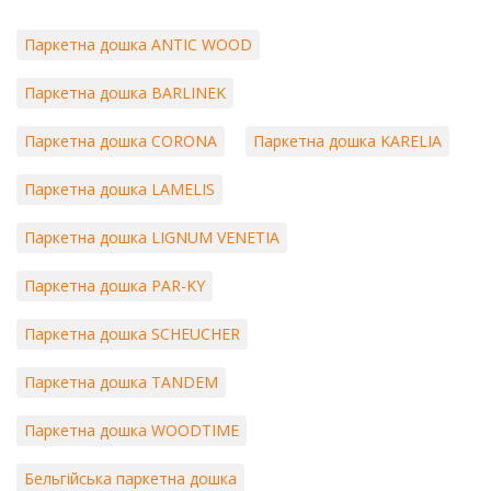
Паркетна дошка ANTIC WOOD
Паркетна дошка BARLINEK
Паркетна дошка CORONA
Паркетна дошка KARELIA
Паркетна дошка LAMELIS
Паркетна дошка LIGNUM VENETIA
Паркетна дошка PAR-KY
Паркетна дошка SCHEUCHER
Паркетна дошка TANDEM
Паркетна дошка WOODTIME
Бельгійська паркетна дошка