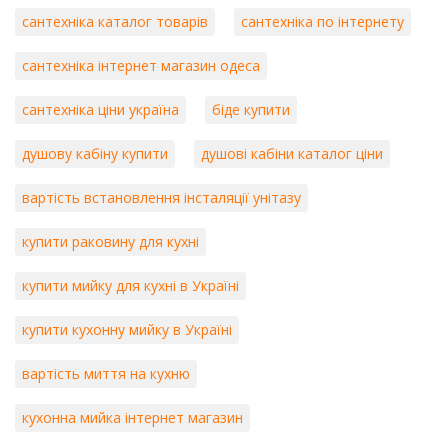
сантехніка каталог товарів
сантехніка по інтернету
сантехніка інтернет магазин одеса
сантехніка ціни україна
біде купити
душову кабіну купити
душові кабіни каталог ціни
вартість встановлення інсталяції унітазу
купити раковину для кухні
купити мийку для кухні в Україні
купити кухонну мийку в Україні
вартість миття на кухню
кухонна мийка інтернет магазин