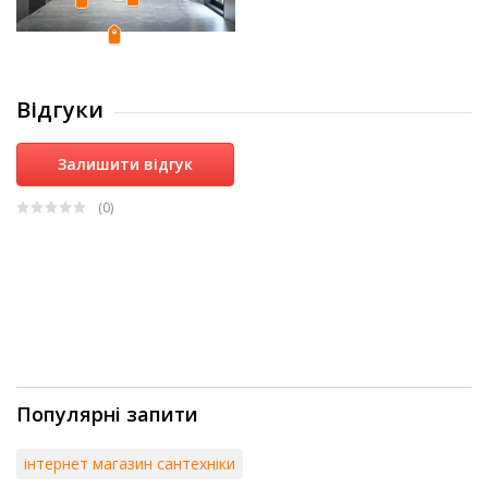
Відгуки
Залишити відгук
(0
)
Популярні запити
інтернет магазин сантехніки