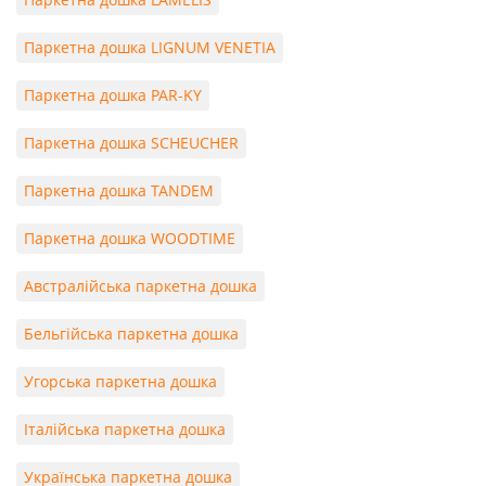
Паркетна дошка LIGNUM VENETIA
Паркетна дошка PAR-KY
Паркетна дошка SCHEUCHER
Паркетна дошка TANDEM
Паркетна дошка WOODTIME
Австралійська паркетна дошка
Бельгійська паркетна дошка
Угорська паркетна дошка
Італійська паркетна дошка
Українська паркетна дошка