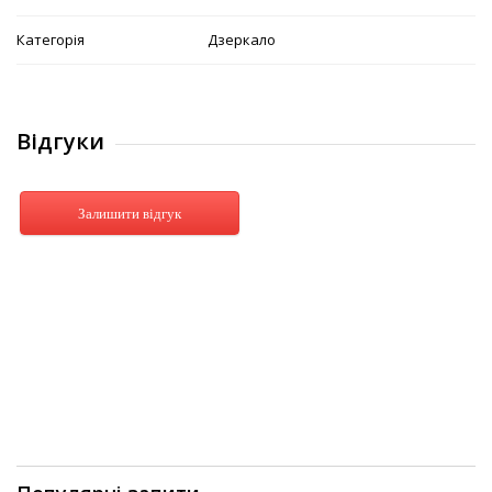
Категорія
Дзеркало
Відгуки
Залишити відгук