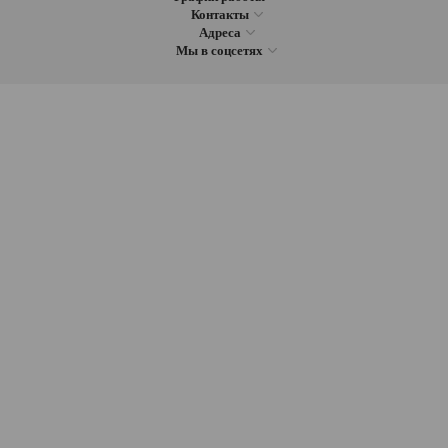
Контакты
Адреса
Мы в соцсетях