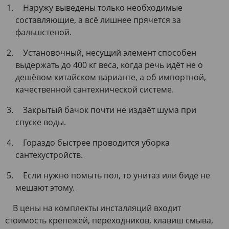
Наружу выведены только необходимые
составляющие, а всё лишнее прячется за
фальшстеной.
Установочный, несущий элемент способен
выдержать до 400 кг веса, когда речь идёт не о
дешёвом китайском варианте, а об импортной,
качественной сантехнической системе.
Закрытый бачок почти не издаёт шума при
спуске воды.
Гораздо быстрее проводится уборка
сантехустройств.
Если нужно помыть пол, то унитаз или биде не
мешают этому.
В цены на комплекты инсталляций входит
стоимость крепежей, переходников, клавиш смыва,