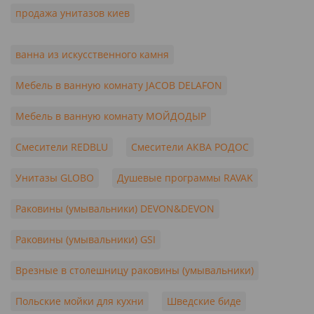
продажа унитазов киев
ванна из искусственного камня
Мебель в ванную комнату JACOB DELAFON
Мебель в ванную комнату МОЙДОДЫР
Смесители REDBLU
Смесители АКВА РОДОС
Унитазы GLOBO
Душевые программы RAVAK
Раковины (умывальники) DEVON&DEVON
Раковины (умывальники) GSI
Врезные в столешницу раковины (умывальники)
Польские мойки для кухни
Шведские биде