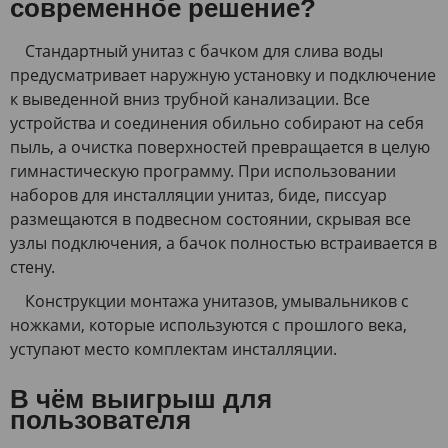
современное решение?
Стандартный унитаз с бачком для слива воды
предусматривает наружную установку и подключение
к выведенной вниз трубной канализации. Все
устройства и соединения обильно собирают на себя
пыль, а очистка поверхностей превращается в целую
гимнастическую программу. При использовании
наборов для инсталляции унитаз, биде, писсуар
размещаются в подвесном состоянии, скрывая все
узлы подключения, а бачок полностью встраивается в
стену.
Конструкции монтажа унитазов, умывальников с
ножками, которые используются с прошлого века,
уступают место комплектам инсталляции.
В чём выигрыш для
пользователя