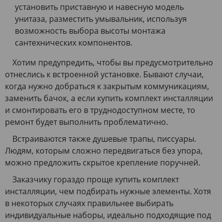
установить приставную и навесную модель
унитаза, разместить умывальник, используя
возможность выбора высоты монтажа
сантехнических компонентов.
Хотим предупредить, чтобы вы предусмотрительно
отнеслись к встроенной установке. Бывают случаи,
когда нужно добраться к закрытым коммуникациям,
заменить бачок, а если купить комплект инсталляции
и смонтировать его в труднодоступном месте, то
ремонт будет выполнить проблематично.
Встраиваются также душевые трапы, писсуары.
Людям, которым сложно передвигаться без упора,
можно предложить скрытое крепление поручней.
Заказчику гораздо проще купить комплект
инсталляции, чем подбирать нужные элементы. Хотя
в некоторых случаях правильнее выбирать
индивидуальные наборы, идеально подходящие под