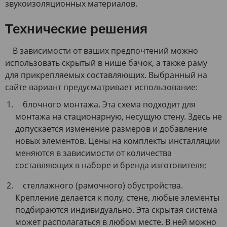
звукоизоляционных материалов.
Технические решения
В зависимости от ваших предпочтений можно
использовать скрытый в нише бачок, а также раму
для прикрепляемых составляющих. Выбранный на
сайте вариант предусматривает использование:
блочного монтажа. Эта схема подходит для
монтажа на стационарную, несущую стену. Здесь не
допускается изменение размеров и добавление
новых элементов. Цены на комплекты инсталляции
меняются в зависимости от количества
составляющих в наборе и бренда изготовителя;
стеллажного (рамочного) обустройства.
Крепление делается к полу, стене, любые элементы
подбираются индивидуально. Эта скрытая система
может располагаться в любом месте. В ней можно