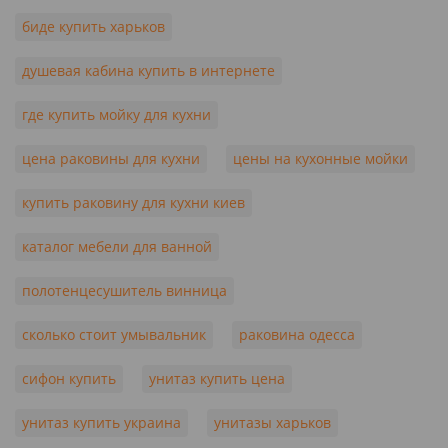
биде купить харьков
душевая кабина купить в интернете
где купить мойку для кухни
цена раковины для кухни
цены на кухонные мойки
купить раковину для кухни киев
каталог мебели для ванной
полотенцесушитель винница
сколько стоит умывальник
раковина одесса
сифон купить
унитаз купить цена
унитаз купить украина
унитазы харьков