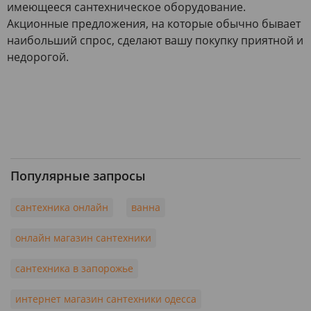
имеющееся сантехническое оборудование.
Акционные предложения, на которые обычно бывает
наибольший спрос, сделают вашу покупку приятной и
недорогой.
Популярные запросы
сантехника онлайн
ванна
онлайн магазин сантехники
сантехника в запорожье
интернет магазин сантехники одесса