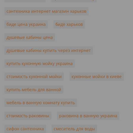
сантехника интернет магазин харьков
биде цена украина
биде харьков
душевые кабины цена
душевые кабины купить через интернет
купить кухонную мойку украина
стоимость кухонной мойки
кухонные мойки в киеве
купить мебель для ванной
мебель в ванную комнату купить
стоимость раковины
раковина в ванную украина
сифон сантехника
смеситель для воды