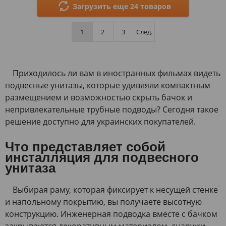
Загрузить еще 24 товаров
1
2
3
След.
Приходилось ли вам в иностранных фильмах видеть
подвесные унитазы, которые удивляли компактным
размещением и возможностью скрыть бачок и
непривлекательные трубные подводы? Сегодня такое
решение доступно для украинских покупателей.
Что представляет собой
инсталляция для подвесного
унитаза
Выбирая раму, которая фиксирует к несущей стенке
и напольному покрытию, вы получаете высотную
конструкцию. Инженерная подводка вместе с бачком
закрываются декоративным материалом, снаружи