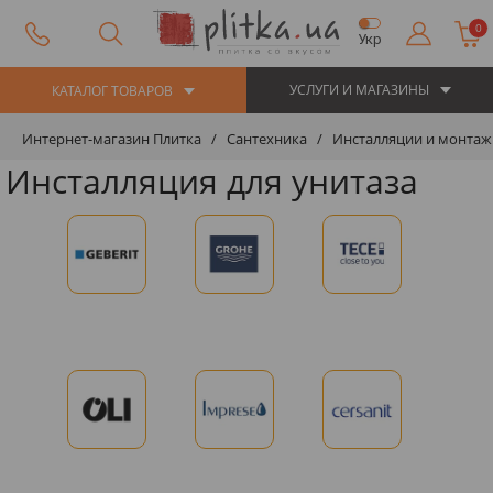
0
Укр
УСЛУГИ И МАГАЗИНЫ
КАТАЛОГ ТОВАРОВ
Интернет-магазин Плитка
Сантехника
Инсталляции и монтаж
Инсталляция для унитаза