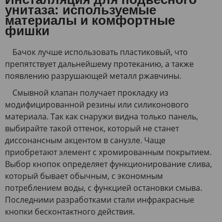
унитаза: используемые
материалы и комфортные
фишки
Бачок лучше использовать пластиковый, что
препятствует дальнейшему протеканию, а также
появлению разрушающей металл ржавчины.
Смывной клапан получает прокладку из
модифицированной резины или силиконового
материала. Так как снаружи видна только панель,
выбирайте такой оттенок, который не станет
диссонансным акцентом в санузле. Чаще
приобретают элемент с хромированным покрытием.
Выбор кнопок определяет функционирование слива,
который бывает обычным, с экономным
потреблением воды, с функцией остановки смыва.
Последними разработками стали инфракрасные
кнопки бесконтактного действия.