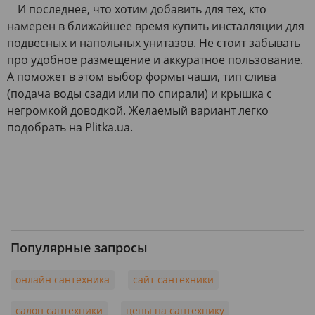
И последнее, что хотим добавить для тех, кто
намерен в ближайшее время купить инсталляции для
подвесных и напольных унитазов. Не стоит забывать
про удобное размещение и аккуратное пользование.
А поможет в этом выбор формы чаши, тип слива
(подача воды сзади или по спирали) и крышка с
негромкой доводкой. Желаемый вариант легко
подобрать на Plitka.ua.
Популярные запросы
онлайн сантехника
сайт сантехники
салон сантехники
цены на сантехнику