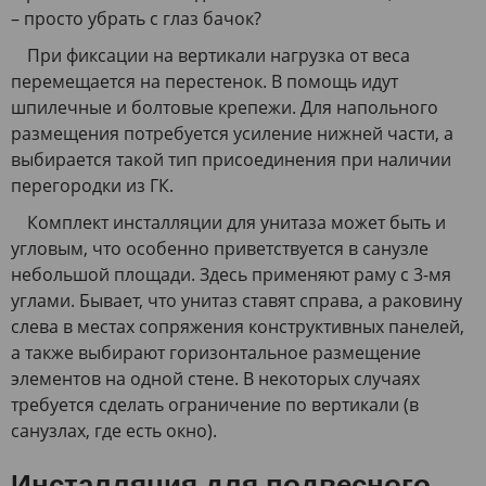
– просто убрать с глаз бачок?
При фиксации на вертикали нагрузка от веса
перемещается на перестенок. В помощь идут
шпилечные и болтовые крепежи. Для напольного
размещения потребуется усиление нижней части, а
выбирается такой тип присоединения при наличии
перегородки из ГК.
Комплект инсталляции для унитаза может быть и
угловым, что особенно приветствуется в санузле
небольшой площади. Здесь применяют раму с 3-мя
углами. Бывает, что унитаз ставят справа, а раковину
слева в местах сопряжения конструктивных панелей,
а также выбирают горизонтальное размещение
элементов на одной стене. В некоторых случаях
требуется сделать ограничение по вертикали (в
санузлах, где есть окно).
Инсталляция для подвесного