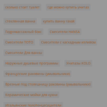
сколько стоит туалет
где можно купить унитаз
стеклянная ванна
купить ванну ravak
Гидромассажный бокс
Смесители HANSA
Смесители TOTO
Смесители с каскадным изливом
Смесители Для ванны
Наружные душевые программы
Унитазы KOLO
Французские раковины (умывальники)
Врезные под столешницу раковины (умывальники)
Керамические мойки для кухни
Итальянские полотенцесушители