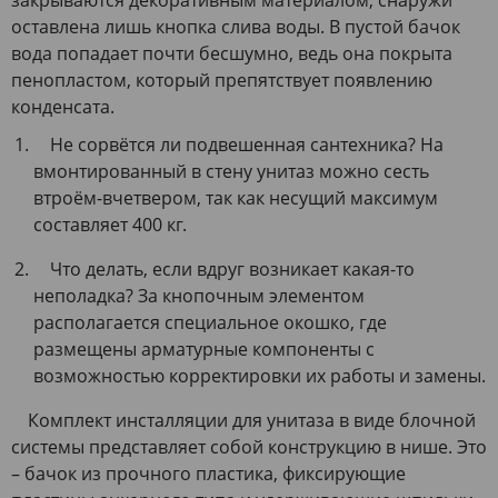
оставлена лишь кнопка слива воды. В пустой бачок
вода попадает почти бесшумно, ведь она покрыта
пенопластом, который препятствует появлению
конденсата.
Не сорвётся ли подвешенная сантехника? На
вмонтированный в стену унитаз можно сесть
втроём-вчетвером, так как несущий максимум
составляет 400 кг.
Что делать, если вдруг возникает какая-то
неполадка? За кнопочным элементом
располагается специальное окошко, где
размещены арматурные компоненты с
возможностью корректировки их работы и замены.
Комплект инсталляции для унитаза в виде блочной
системы представляет собой конструкцию в нише. Это
– бачок из прочного пластика, фиксирующие