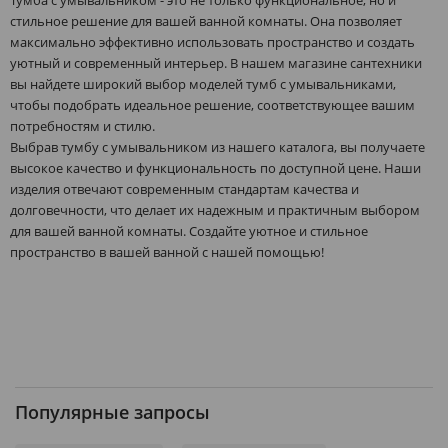
стильное решение для вашей ванной комнаты. Она позволяет
максимально эффективно использовать пространство и создать
уютный и современный интерьер. В нашем магазине сантехники
вы найдете широкий выбор моделей тумб с умывальниками,
чтобы подобрать идеальное решение, соответствующее вашим
потребностям и стилю.
Выбрав тумбу с умывальником из нашего каталога, вы получаете
высокое качество и функциональность по доступной цене. Наши
изделия отвечают современным стандартам качества и
долговечности, что делает их надежным и практичным выбором
для вашей ванной комнаты. Создайте уютное и стильное
пространство в вашей ванной с нашей помощью!
Популярные запросы