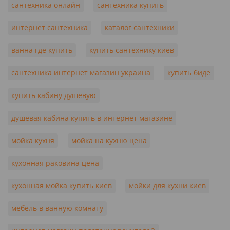
сантехника онлайн
сантехника купить
интернет сантехника
каталог сантехники
ванна где купить
купить сантехнику киев
сантехника интернет магазин украина
купить биде
купить кабину душевую
душевая кабина купить в интернет магазине
мойка кухня
мойка на кухню цена
кухонная раковина цена
кухонная мойка купить киев
мойки для кухни киев
мебель в ванную комнату