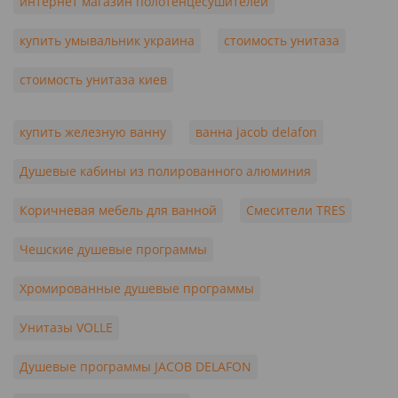
интернет магазин полотенцесушителей
купить умывальник украина
стоимость унитаза
стоимость унитаза киев
купить железную ванну
ванна jacob delafon
Душевые кабины из полированного алюминия
Коричневая мебель для ванной
Смесители TRES
Чешские душевые программы
Хромированные душевые программы
Унитазы VOLLE
Душевые программы JACOB DELAFON