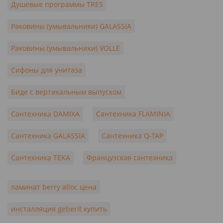
Душевые программы TRES
Раковины (умывальники) GALASSIA
Раковины (умывальники) VOLLE
Сифоны для унитаза
Биде с вертикальным выпуском
Сантехника DAMIXA
Сантехника FLAMINIA
Сантехника GALASSIA
Сантехника Q-TAP
Сантехника TEKA
Французская сантехника
ламинат berry alloc цена
инсталляция geberit купить