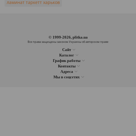
ламинат таркетт харьков
© 1999-2026, plitka.ua
Все права защищены законом Украины об авторском праве
Сайт
Каталог
График работы
Контакты
Адреса
Мы в соцсетях