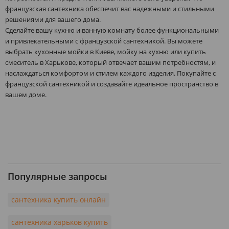
французская сантехника обеспечит вас надежными и стильными
решениями для вашего дома.
Сделайте вашу кухню и ванную комнату более функциональными
и привлекательными с французской сантехникой. Вы можете
выбрать кухонные мойки в Киеве, мойку на кухню или купить
смеситель в Харькове, который отвечает вашим потребностям, и
наслаждаться комфортом и стилем каждого изделия. Покупайте с
французской сантехникой и создавайте идеальное пространство в
вашем доме.
Популярные запросы
сантехника купить онлайн
сантехника харьков купить