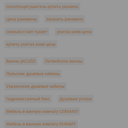
полотенцесушитель купить украина
цена раковины
заказать раковину
сколько стоит туалет
унитаз киев цена
купить унитаз киев цена
Ванны JACUZZI
Латвийские ванны
Польские душевые кабины
Украинские душевые кабины
Гидромассажный бокс
Душевые уголки
Мебель в ванную комнату CERSANIT
Мебель в ванную комнату DURAVIT