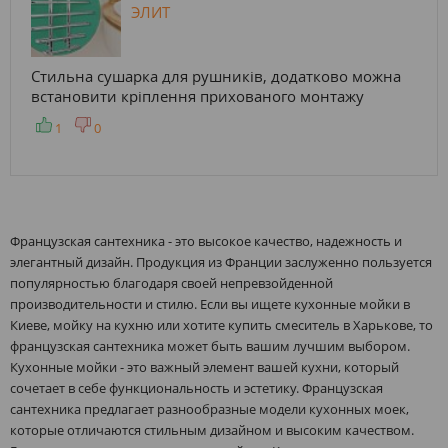
ЭЛИТ
Стильна сушарка для рушників, додатково можна
встановити кріплення прихованого монтажу
1
0
Французская сантехника - это высокое качество, надежность и
элегантный дизайн. Продукция из Франции заслуженно пользуется
популярностью благодаря своей непревзойденной
производительности и стилю. Если вы ищете кухонные мойки в
Киеве, мойку на кухню или хотите купить смеситель в Харькове, то
французская сантехника может быть вашим лучшим выбором.
Кухонные мойки - это важный элемент вашей кухни, который
сочетает в себе функциональность и эстетику. Французская
сантехника предлагает разнообразные модели кухонных моек,
которые отличаются стильным дизайном и высоким качеством.