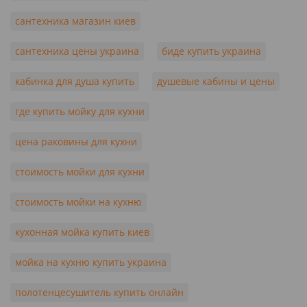
сантехника магазин киев
сантехника цены украина
биде купить украина
кабинка для душа купить
душевые кабины и цены
где купить мойку для кухни
цена раковины для кухни
стоимость мойки для кухни
стоимость мойки на кухню
кухонная мойка купить киев
мойка на кухню купить украина
полотенцесушитель купить онлайн