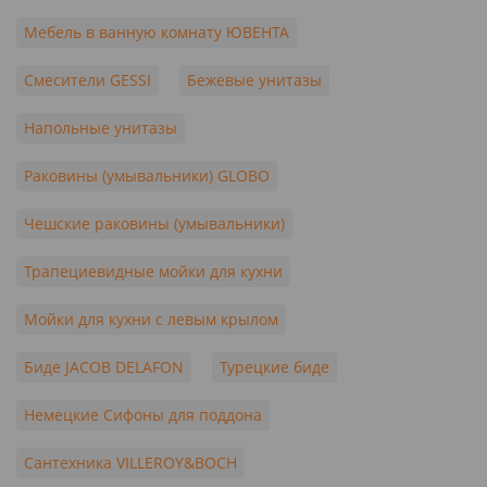
Мебель в ванную комнату ЮВЕНТА
Смесители GESSI
Бежевые унитазы
Напольные унитазы
Раковины (умывальники) GLOBO
Чешские раковины (умывальники)
Трапециевидные мойки для кухни
Мойки для кухни с левым крылом
Биде JACOB DELAFON
Турецкие биде
Немецкие Сифоны для поддона
Сантехника VILLEROY&BOCH