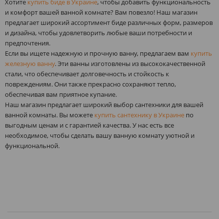
Хотите
купить биде в Украине
, чтобы добавить функциональность
и комфорт вашей ванной комнате? Вам повезло! Наш магазин
предлагает широкий ассортимент биде различных форм, размеров
и дизайна, чтобы удовлетворить любые ваши потребности и
предпочтения.
Если вы ищете надежную и прочную ванну, предлагаем вам
купить
железную ванну
. Эти ванны изготовлены из высококачественной
стали, что обеспечивает долговечность и стойкость к
повреждениям. Они также прекрасно сохраняют тепло,
обеспечивая вам приятное купание.
Наш магазин предлагает широкий выбор сантехники для вашей
ванной комнаты. Вы можете
купить сантехнику в Украине
по
выгодным ценам и с гарантией качества. У нас есть все
необходимое, чтобы сделать вашу ванную комнату уютной и
функциональной.