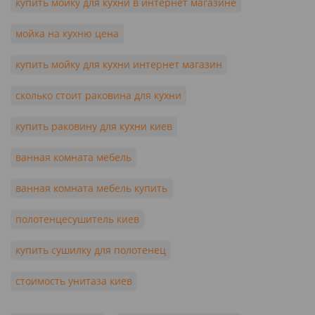
купить мойку для кухни в интернет магазине
мойка на кухню цена
купить мойку для кухни интернет магазин
сколько стоит раковина для кухни
купить раковину для кухни киев
ванная комната мебель
ванная комната мебель купить
полотенцесушитель киев
купить сушилку для полотенец
стоимость унитаза киев