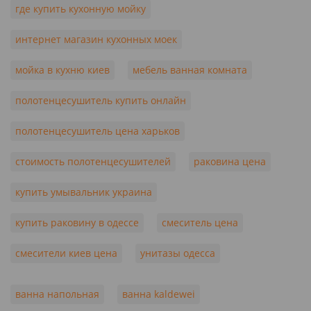
где купить кухонную мойку
интернет магазин кухонных моек
мойка в кухню киев
мебель ванная комната
полотенцесушитель купить онлайн
полотенцесушитель цена харьков
стоимость полотенцесушителей
раковина цена
купить умывальник украина
купить раковину в одессе
смеситель цена
смесители киев цена
унитазы одесса
ванна напольная
ванна kaldewei