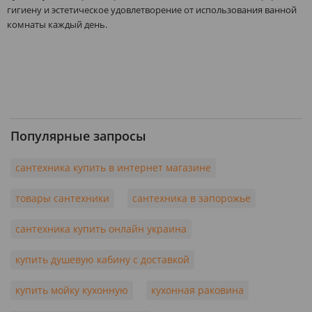
гигиену и эстетическое удовлетворение от использования ванной
комнаты каждый день.
Популярные запросы
сантехника купить в интернет магазине
товары сантехники
сантехника в запорожье
сантехника купить онлайн украина
купить душевую кабину с доставкой
купить мойку кухонную
кухонная раковина