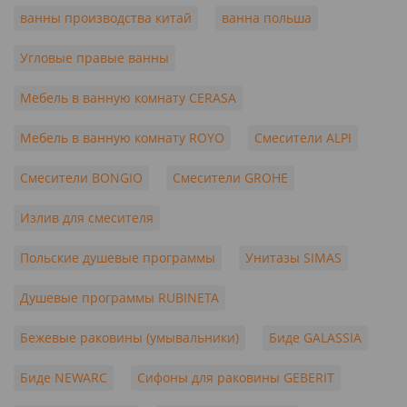
ванны производства китай
ванна польша
Угловые правые ванны
Мебель в ванную комнату CERASA
Мебель в ванную комнату ROYO
Смесители ALPI
Смесители BONGIO
Смесители GROHE
Излив для смесителя
Польские душевые программы
Унитазы SIMAS
Душевые программы RUBINETA
Бежевые раковины (умывальники)
Биде GALASSIA
Биде NEWARC
Сифоны для раковины GEBERIT