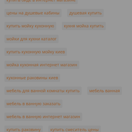
цены на душевые кабины
душевая купить
купить мойку кухонную
кухня мойка купить
мойки для кухни каталог
купить кухонную мойку киев
мойка кухонная интернет магазин
кухонные раковины киев
мебель для ванной комнаты купить
мебель ванная
мебель в ванную заказать
мебель в ванную интернет магазин
купить раковину
купить смеситель цены