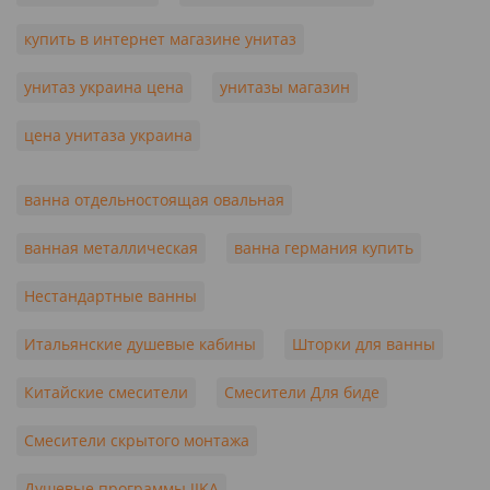
купить в интернет магазине унитаз
унитаз украина цена
унитазы магазин
цена унитаза украина
ванна отдельностоящая овальная
ванная металлическая
ванна германия купить
Нестандартные ванны
Итальянские душевые кабины
Шторки для ванны
Китайские смесители
Смесители Для биде
Смесители скрытого монтажа
Душевые программы JIKA