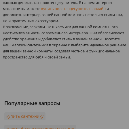
важных деталях, как полотенцесушитель. В нашем интернет-
магазине вы можете
купить полотенцесушитель онлайн
и
дополнить интерьер вашей ванной комнаты не только стильным,
но и практичным аксессуаром.
В заключение, зеркальные шкафчики для ванной комнаты - это
неотъемлемая часть современного интерьера. Они обеспечивают
удобство хранения и добавляют стиль в вашей ванной. Посетите
наш магазин сантехники в Украине и выберите идеальное решение
для вашей ванной комнаты, создавая уютное и функциональное
пространство для себя и своей семьи.
Популярные запросы
купить сантехнику
купить биде в интернет магазине