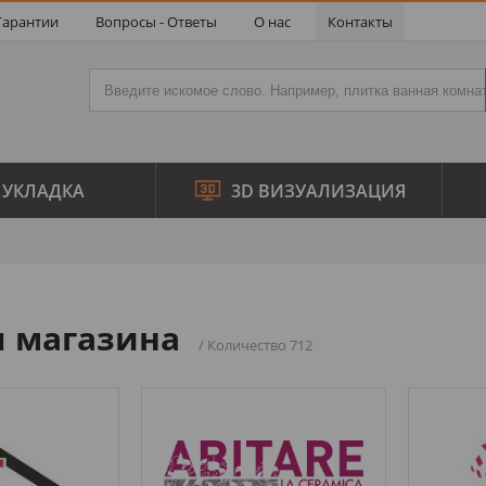
Гарантии
Вопросы - Ответы
О нас
Контакты
УКЛАДКА
3D ВИЗУАЛИЗАЦИЯ
 магазина