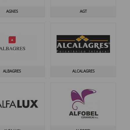
AGNES
AGT
ALBAGRES
ALCALAGRES