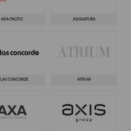
ASIA PACIFIC
ASIGNATURA
TLAS CONCORDE
ATRIUM