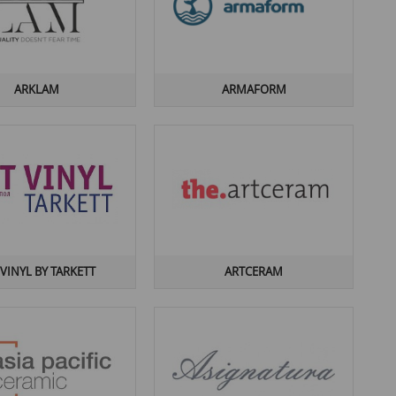
ARKLAM
ARMAFORM
 VINYL BY TARKETT
ARTCERAM