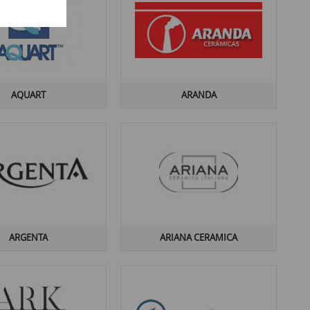
AQUART
ARANDA
ARGENTA
ARIANA CERAMICA