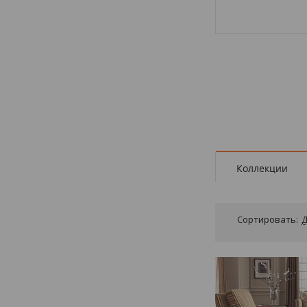
Коллекции
Сортировать:
Д