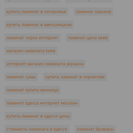
купить ламинат в запорожье
ламинат харьков
купить ламинат в хмельницком
ламинат через интернет
ламинат цена киев
магазин ламината киев
интернет магазин ламината украина
ламинат сумы
купить ламинат в чернигове
ламинат купить винница
ламинат одесса интернет магазин
купить ламинат в одессе цены
стоимость ламината в одессе
ламинат бровары