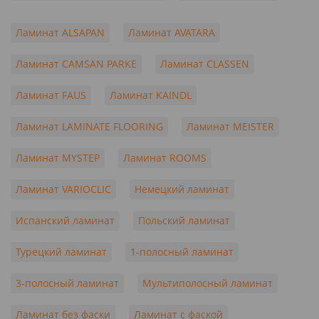
Ламинат ALSAPAN
Ламинат AVATARA
Ламинат CAMSAN PARKE
Ламинат CLASSEN
Ламинат FAUS
Ламинат KAINDL
Ламинат LAMINATE FLOORING
Ламинат MEISTER
Ламинат MYSTEP
Ламинат ROOMS
Ламинат VARIOCLIC
Немецкий ламинат
Испанский ламинат
Польский ламинат
Турецкий ламинат
1-полосный ламинат
3-полосный ламинат
Мультиполосный ламинат
Ламинат без фаски
Ламинат с фаской