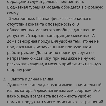
обращении служат дольше, чем вентили.
Бюджетная турецкая модель обойдется в скромную
сумму.
- Электронные. Главная фишка заключается в
отсутствии контакта с поверхностью. В
общественных местах это вообще единственно
допустимый вариант конструкции смесителя. А
дома сенсорная продукция удобна тем, что ее не
придется мыть, испачканными при кухонной
работе руками. Достаточно подвинуть руки по
направлению к датчику, причем даже не нужно
раскрывать ладони, а можно приблизить тыльную
сторону руки.
Высота и длина излива
Лучшие смесители для кухни имеют значительный
излив, который делается литым или сборным. Это
важно, ведь всегда есть возможность удобно
помыть продукты в миске, очистить от загрязнений