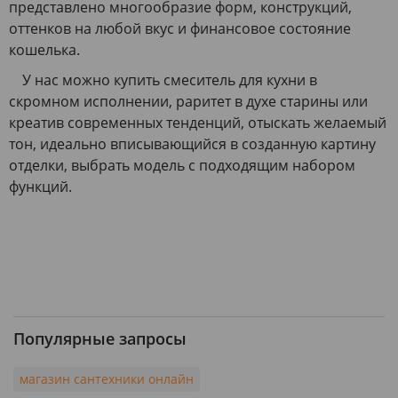
представлено многообразие форм, конструкций,
оттенков на любой вкус и финансовое состояние
кошелька.
У нас можно купить смеситель для кухни в
скромном исполнении, раритет в духе старины или
креатив современных тенденций, отыскать желаемый
тон, идеально вписывающийся в созданную картину
отделки, выбрать модель с подходящим набором
функций.
Популярные запросы
магазин сантехники онлайн