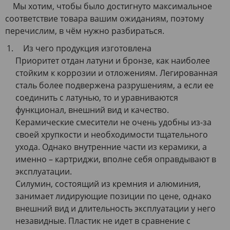
Мы хотим, чтобы было достигнуто максимальное
соответствие товара вашим ожиданиям, поэтому
перечислим, в чём нужно разбираться.
Из чего продукция изготовлена
Приоритет отдан латуни и бронзе, как наиболее
стойким к коррозии и отложениям. Легированная
сталь более подвержена разрушениям, а если ее
соединить с латунью, то и уравниваются
функционал, внешний вид и качество.
Керамические смесители не очень удобны из-за
своей хрупкости и необходимости тщательного
ухода. Однако внутренние части из керамики, а
именно – картриджи, вполне себя оправдывают в
эксплуатации.
Силумин, состоящий из кремния и алюминия,
занимает лидирующие позиции по цене, однако
внешний вид и длительность эксплуатации у него
незавидные. Пластик не идет в сравнение с