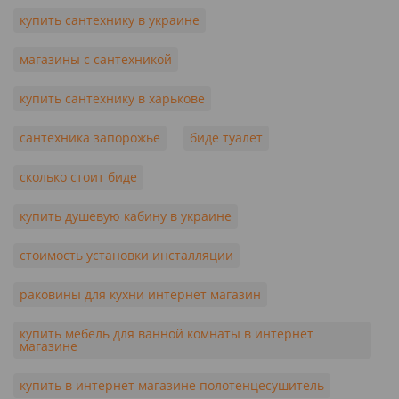
купить сантехнику в украине
магазины с сантехникой
купить сантехнику в харькове
сантехника запорожье
биде туалет
сколько стоит биде
купить душевую кабину в украине
стоимость установки инсталляции
раковины для кухни интернет магазин
купить мебель для ванной комнаты в интернет
магазине
купить в интернет магазине полотенцесушитель