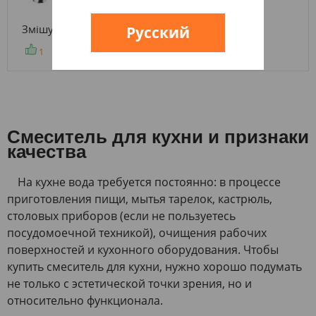
Змішувач просто супер
Русский
1
0
Смеситель для кухни и признаки
качества
На кухне вода требуется постоянно: в процессе
приготовления пищи, мытья тарелок, кастрюль,
столовых приборов (если не пользуетесь
посудомоечной техникой), очищения рабочих
поверхностей и кухонного оборудования. Чтобы
купить смеситель для кухни, нужно хорошо подумать
не только с эстетической точки зрения, но и
относительно функционала.