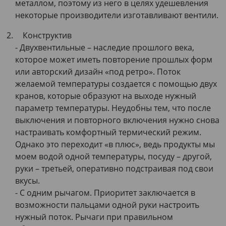
металлом, поэтому из него в целях удешевления
некоторые производители изготавливают вентили.
Конструктив
- Двухвентильные – наследие прошлого века,
которое может иметь повторение прошлых форм
или авторский дизайн «под ретро». Поток
желаемой температуры создается с помощью двух
кранов, которые образуют на выходе нужный
параметр температуры. Неудобны тем, что после
выключения и повторного включения нужно снова
настраивать комфортный термический режим.
Однако это переходит «в плюс», ведь продукты мы
моем водой одной температуры, посуду – другой,
руки – третьей, оперативно подстраивая под свои
вкусы.
- С одним рычагом. Приоритет заключается в
возможности пальцами одной руки настроить
нужный поток. Рычаги при правильном