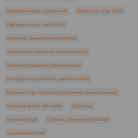
Бежевая мебель для ванной
Смесители RIVA POOL
Однорычажные смесители
Раковины (умывальники) HATRIA
Украинские раковины (умывальники)
Зеленые раковины (умывальники)
Полукруглые раковины (умывальники)
Врезные под столешницу раковины (умывальники)
Бежевые мойки для кухни
ОАЭ биде
Чешские биде
Сифоны для ванны RADAWAY
Сантехника KNIEF