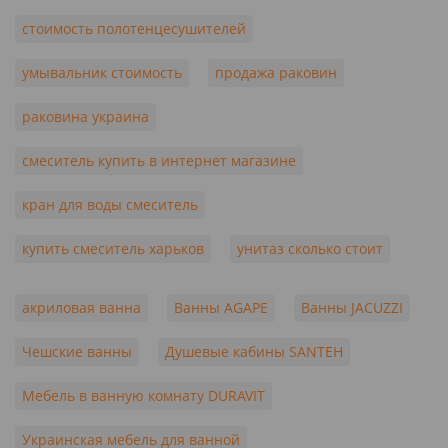
стоимость полотенцесушителей
умывальник стоимость
продажа раковин
раковина украина
смеситель купить в интернет магазине
кран для воды смеситель
купить смеситель харьков
унитаз сколько стоит
акриловая ванна
Ванны AGAPE
Ванны JACUZZI
Чешские ванны
Душевые кабины SANTEH
Мебель в ванную комнату DURAVIT
Украинская мебель для ванной