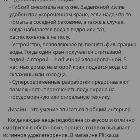
- Гибкий смеситель на кухне. Выдвижной излив
удобен при укороченном кране, если надо что-то
помыть в соседней раковине, а также в случае,
когда набирается вода в ведро или таз,
расположенные на полу.
- Устройство, позволяющее выполнять фильтрацию
воды. Тогда один кран получается с питьевой
водой, а второй ─ с обычной хлорированной. В
частных домах на второй кран подается вода со
скважины или колодца.
- Суперсовременные разработки предоставляют
возможность переключать воду с крана на
посудомоечную или стиральную технику.
Дизайн – это умение вписаться в общий интерьер
Когда каждая вещь подобрана со вкусом и отлично
смотрится в обстановке, процесс готовки вызывает
истинное удовлетворение. В магазине Plitka.ua