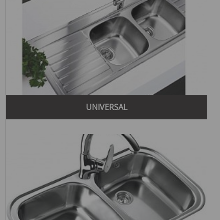
UNIVERSAL