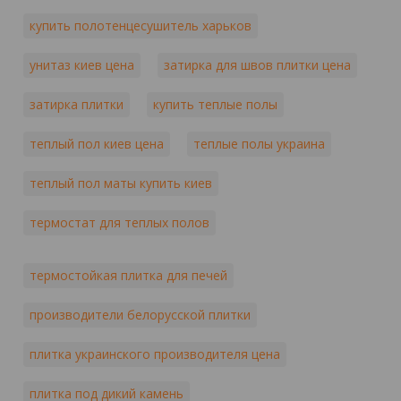
купить полотенцесушитель харьков
унитаз киев цена
затирка для швов плитки цена
затирка плитки
купить теплые полы
теплый пол киев цена
теплые полы украина
теплый пол маты купить киев
термостат для теплых полов
термостойкая плитка для печей
производители белорусской плитки
плитка украинского производителя цена
плитка под дикий камень