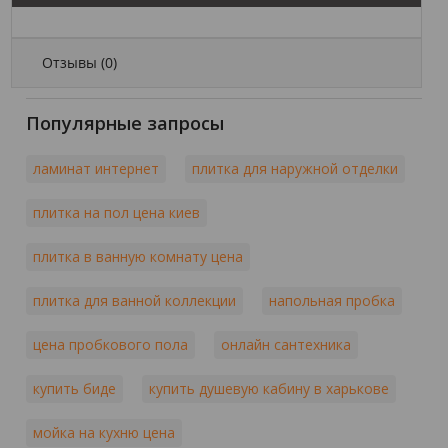
Отзывы (
0
)
Популярные запросы
ламинат интернет
плитка для наружной отделки
плитка на пол цена киев
плитка в ванную комнату цена
плитка для ванной коллекции
напольная пробка
цена пробкового пола
онлайн сантехника
купить биде
купить душевую кабину в харькове
мойка на кухню цена