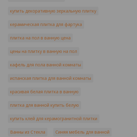
купить декоративную зеркальную плитку
керамическая плитка для фартука
плитка на пол в ванную цена
цены на плитку в ванную на пол
кафель для пола ванной комнаты
испанская плитка для ванной комнаты
красивая белая плитка в ванную
плитка для ванной купить белую
купить клей для керамогранитной плитки
Ванны из Стекла
Синяя мебель для ванной