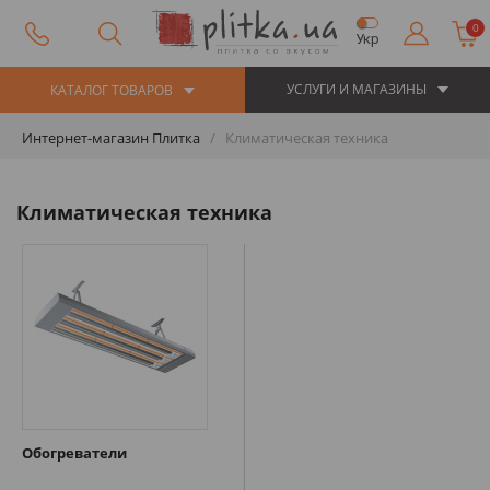
0
Укр
УСЛУГИ И МАГАЗИНЫ
КАТАЛОГ ТОВАРОВ
Интернет-магазин Плитка
Климатическая техника
Климатическая техника
Обогреватели