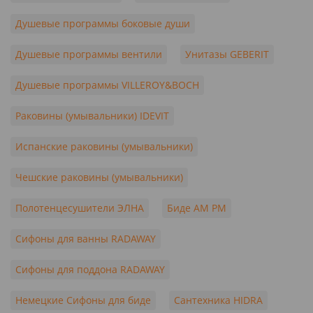
Душевые программы боковые души
Душевые программы вентили
Унитазы GEBERIT
Душевые программы VILLEROY&BOCH
Раковины (умывальники) IDEVIT
Испанские раковины (умывальники)
Чешские раковины (умывальники)
Полотенцесушители ЭЛНА
Биде AM PM
Сифоны для ванны RADAWAY
Сифоны для поддона RADAWAY
Немецкие Сифоны для биде
Сантехника HIDRA