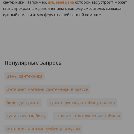
сантехники. Например,
душевая цена
которой вас устроит, может
стать прекрасным дополнением к вашему смесителю, создавая
единый стиль и атмосферу в вашей ванной комнате.
Популярные запросы
цены сантехника
интернет магазин сантехники в одессе
биде где купить
купить душевую кабину онлайн
купить душ кабину
сколько стоят душевые кабины
интернет магазин мойки для кухни