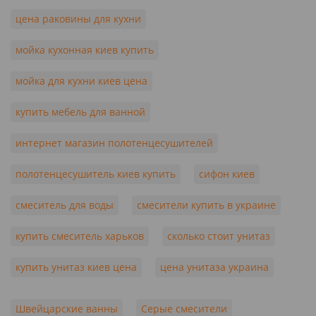
цена раковины для кухни
мойка кухонная киев купить
мойка для кухни киев цена
купить мебель для ванной
интернет магазин полотенцесушителей
полотенцесушитель киев купить
сифон киев
смеситель для воды
смесители купить в украине
купить смеситель харьков
сколько стоит унитаз
купить унитаз киев цена
цена унитаза украина
Швейцарские ванны
Серые смесители