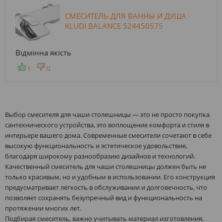
СМЕСИТЕЛЬ ДЛЯ ВАННЫ И ДУША
KLUDI BALANCE 524450575
Відмінна якість
1
0
Выбор смесителя для чаши столешницы — это не просто покупка
сантехнического устройства, это воплощение комфорта и стиля в
интерьере вашего дома. Современные смесители сочетают в себе
высокую функциональность и эстетическое удовольствие,
благодаря широкому разнообразию дизайнов и технологий.
Качественный смеситель для чаши столешницы должен быть не
только красивым, но и удобным в использовании. Его конструкция
предусматривает лёгкость в обслуживании и долговечность, что
позволяет сохранять безупречный вид и функциональность на
протяжении многих лет.
Подбирая смеситель, важно учитывать материал изготовления,