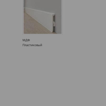
МДФ
Пластиковый