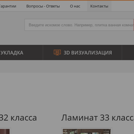
Гарантии
Вопросы - Ответы
О нас
Контакты
УКЛАДКА
3D ВИЗУАЛИЗАЦИЯ
32 класса
Ламинат 33 класс