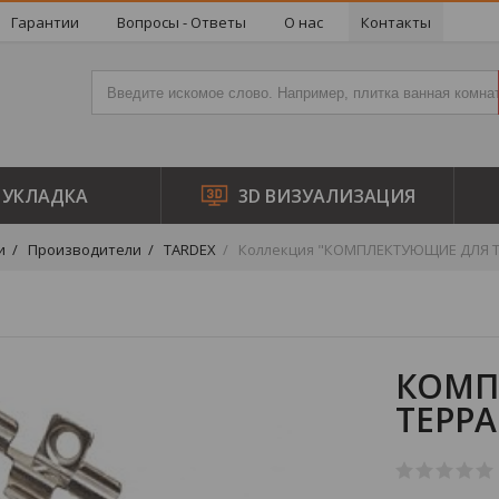
Гарантии
Вопросы - Ответы
О нас
Контакты
УКЛАДКА
3D ВИЗУАЛИЗАЦИЯ
и
Производители
TARDEX
Коллекция "КОМПЛЕКТУЮЩИЕ ДЛЯ Т
КОМП
ТЕРР