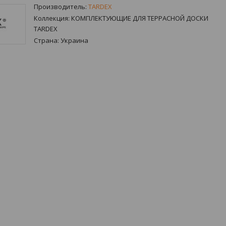
Производитель:
TARDEX
Коллекция:
КОМПЛЕКТУЮЩИЕ ДЛЯ ТЕРРАСНОЙ ДОСКИ
TARDEX
Страна:
Украина