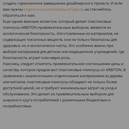
создать гармоничное завершение дизайнерского проекта. И если
вам нужны
отделочные материалы в Одессе
, не стесняйтесь
обратиться к нам.
Еще одним важным аспектом, который делает пластиковые
плинтусы ARBITON привлекательным выбором, является их
экологическая безопасность. Изготовленные из материалов, не
содержащих токсичных веществ, они не только безопасны для
здоровья, но и экологически чисты. Это особенно важно при
выборе материалов для детских или медицинских учреждений, где
безопасность играет ключевую роль.
Наконец, следует отметить привлекательное соотношение цены и
качества, которое предлагают пластиковые плинтусы от ARBITON. В
сравнении с аналогичными отделочными материалами из дерева
или металла, пластиковые плинтусы обладают не только более
доступной ценой, но и требуют минимальных затрат на уход и
обслуживание. Это делает их привлекательным выбором для
широкого круга потребителей с различными бюджетами и
потребностями.