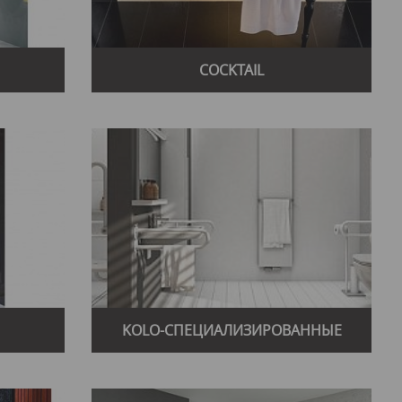
COCKTAIL
KOLO-СПЕЦИАЛИЗИРОВАННЫЕ
ИЗДЕЛИЯ