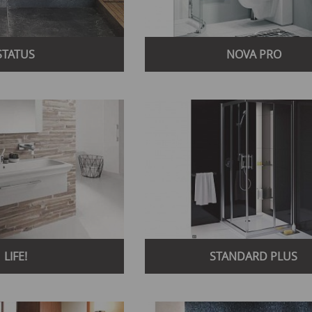
STATUS
NOVA PRO
LIFE!
STANDARD PLUS