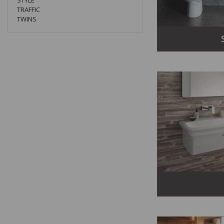
STYLE
TRAFFIC
TWINS