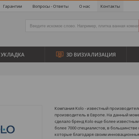
Гарантии
Вопросы - Ответы
О нас
Контакты
УКЛАДКА
3D ВИЗУАЛИЗАЦИЯ
Компания Kolo - известный производител
производитель в Европе. На данный момен
сделало бренд Kolo еще более известны
более 7000 специалистов, в большинстве
которые благодаря своим инновационны