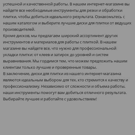
успешной и качественной работы. В нашем интернет-магазине вы
найдете все необходимые инструменты для резки и обработки
плитки, чтобы добиться идеального результата. Ознакомьтесь с
нашим каталогом и выберите лучшие диски для плитки от ведущих
производителей.
Кроме дисков, мы предлагаем широкий ассортимент других
инструментов и материалов для работы с плиткой. В нашем
магазине вы найдете все, что нужно для профессиональной
укладки плитки: от клеев и затирок до уровней и систем
выравнивания. Мы гордимся тем, что можем предложить нашим
клиентам только лучшие и проверенные товары.
В заключение, диски для плитки из нашего интернет-магазина
являются идеальным выбором для тех, кто стремится к качеству и
профессионализму. Независимо от сложности и объема работы,
наши инструменты помогут вам добиться отличного результата.
Выбирайте лучшее и работайте с удовольствием!