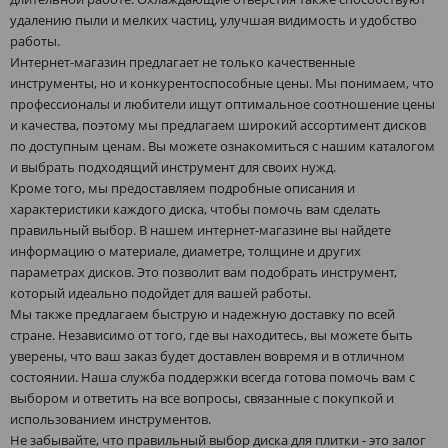
удалению пыли и мелких частиц, улучшая видимость и удобство
работы.
Интернет-магазин предлагает не только качественные
инструменты, но и конкурентоспособные цены. Мы понимаем, что
профессионалы и любители ищут оптимальное соотношение цены
и качества, поэтому мы предлагаем широкий ассортимент дисков
по доступным ценам. Вы можете ознакомиться с нашим каталогом
и выбрать подходящий инструмент для своих нужд.
Кроме того, мы предоставляем подробные описания и
характеристики каждого диска, чтобы помочь вам сделать
правильный выбор. В нашем интернет-магазине вы найдете
информацию о материале, диаметре, толщине и других
параметрах дисков. Это позволит вам подобрать инструмент,
который идеально подойдет для вашей работы.
Мы также предлагаем быструю и надежную доставку по всей
стране. Независимо от того, где вы находитесь, вы можете быть
уверены, что ваш заказ будет доставлен вовремя и в отличном
состоянии. Наша служба поддержки всегда готова помочь вам с
выбором и ответить на все вопросы, связанные с покупкой и
использованием инструментов.
Не забывайте, что правильный выбор диска для плитки - это залог