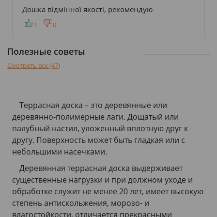
Дошка відмінної якості, рекомендую.
1
0
Полезные советы
Смотреть все (47)
Террасная доска – это деревянные или
деревянно-полимерные лаги. Дощатый или
палубный настил, уложенный вплотную друг к
другу. Поверхность может быть гладкая или с
небольшими насечками.
Деревянная террасная доска выдерживает
существенные нагрузки и при должном уходе и
обработке служит не менее 20 лет, имеет высокую
степень антискольжения, морозо- и
влагостойкости, отличается прекрасными