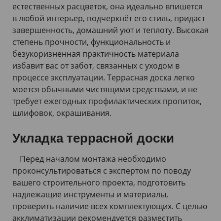
естественных расцветок, она идеально впишется
в любой интерьер, подчеркнёт его стиль, придаст
завершенность, домашний уют и теплоту. Высокая
степень прочности, функциональность и
безукоризненная практичность материала
избавит вас от забот, связанных с уходом в
процессе эксплуатации. Террасная доска легко
моется обычными чистящими средствами, и не
требует ежегодных профилактических пропиток,
шлифовок, окрашивания.
Укладка террасной доски
Перед началом монтажа необходимо
проконсультироваться с экспертом по поводу
вашего строительного проекта, подготовить
надлежащие инструменты и материалы,
проверить наличие всех комплектующих. С целью
акклиматизации рекомендуется разместить