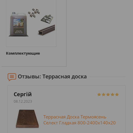
Комплектующие
Отзывы: Террасная доска
Сергій
08.12.2023
Террасная Доска Термоясень
Селект Гладкая 800-2400х140х20