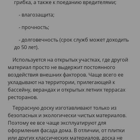
грибка, а также к поеданию вредителями;
- влагозащита;
- прочность;
- долговечность (срок служб может доходить
до 50 лет).
Используется на открытых участках, где другой
материал просто не выдержит постоянного
воздействия внешних факторов. Чаще всего ее
укладывают на территории, прилегающей к
бассейну, верандах и открытых летних террасах
ресторанов.
Террасную доску изготавливают только из
безопасных и экологически чистых материалов.
Поэтому ее все чаще эксплуатируют для
оформления фасада дома. В отличии, от плитки
или других классических материалов, доска не