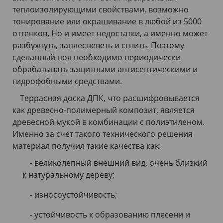
теплоизолирующими свойствами, возможно
тонирование или окрашивание в любой из 5000
оттенков. Но и имеет недостатки, а именно может
разбухнуть, заплесневеть и сгнить. Поэтому
сделанный пол необходимо периодически
обрабатывать защитными антисептическими и
гидрофобными средствами.
Террасная доска ДПК, что расшифровывается
как древесно-полимерный композит, является
древесной мукой в комбинации с полиэтиленом.
Именно за счет такого технического решения
материал получил такие качества как:
- великолепный внешний вид, очень близкий
к натуральному дереву;
- износоустойчивость;
- устойчивость к образованию плесени и