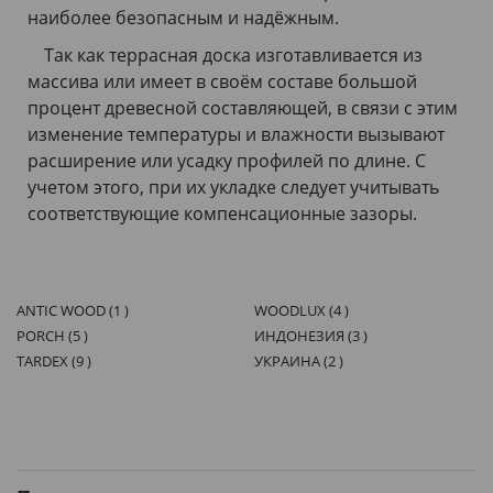
наиболее безопасным и надёжным.
Так как террасная доска изготавливается из
массива или имеет в своём составе большой
процент древесной составляющей, в связи с этим
изменение температуры и влажности вызывают
расширение или усадку профилей по длине. С
учетом этого, при их укладке следует учитывать
соответствующие компенсационные зазоры.
ANTIC WOOD (1 )
WOODLUX (4 )
PORCH (5 )
ИНДОНЕЗИЯ (3 )
TARDEX (9 )
УКРАИНА (2 )