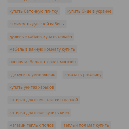
купить бетонную плитку
купить биде в украине
стоимость душевой кабины
душевые кабины купить онлайн
мебель в ванную комнату купить
ванная мебель интернет магазин
где купить умывальник
заказать раковину
купить унитаз харьков
затирка для швов плитки в ванной
затирка для швов купить киев
магазин теплых полов
теплый пол мат купить