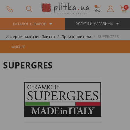
0
Укр
УСЛУГИ И МАГАЗИНЫ
КАТАЛОГ ТОВАРОВ
Интернет-магазин Плитка
Производители
SUPERGRES
ФИЛЬТР
SUPERGRES