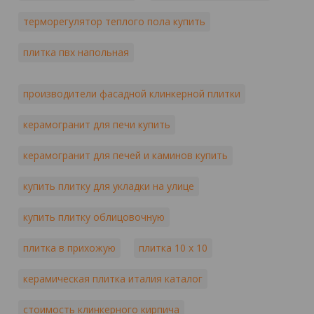
терморегулятор теплого пола купить
плитка пвх напольная
производители фасадной клинкерной плитки
керамогранит для печи купить
керамогранит для печей и каминов купить
купить плитку для укладки на улице
купить плитку облицовочную
плитка в прихожую
плитка 10 х 10
керамическая плитка италия каталог
стоимость клинкерного кирпича