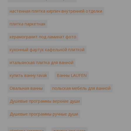
настенная плитка кирпич внутренней отделки
плитка паркетная
керамогранит под ламинат фото
кухонный фартук кафельной плиткой
итальянская плитка для ванной
купить ванну ravak
Ванны LAUFEN
Овальная ванны
польская мебель для ванной
Душевые программы верхние души
Душевые программы ручные души