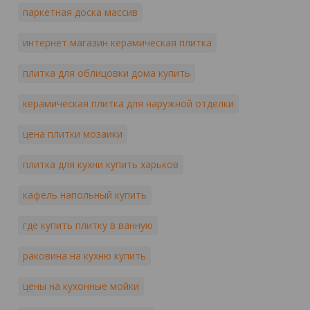
паркетная доска массив
интернет магазин керамическая плитка
плитка для облицовки дома купить
керамическая плитка для наружной отделки
цена плитки мозаики
плитка для кухни купить харьков
кафель напольный купить
где купить плитку в ванную
раковина на кухню купить
цены на кухонные мойки