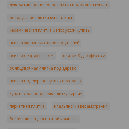
декоративная гипсовая плитка под кирпич купить
белорусская плитка купить киев
керамическая плитка белоруссии купить
плитка украинских производителей
плитка с 3д эффектом
плитки 3 д эффектом
облицовочная плитка под дерево
плитка под дерево купить недорого
купить облицовочную плитку кирпич
паркетная плитка
итальянский керамогранит
белая плитка для ванной комнаты