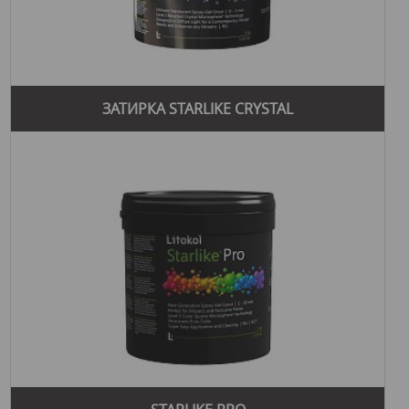
ЗАТИРКА STARLIKE CRYSTAL