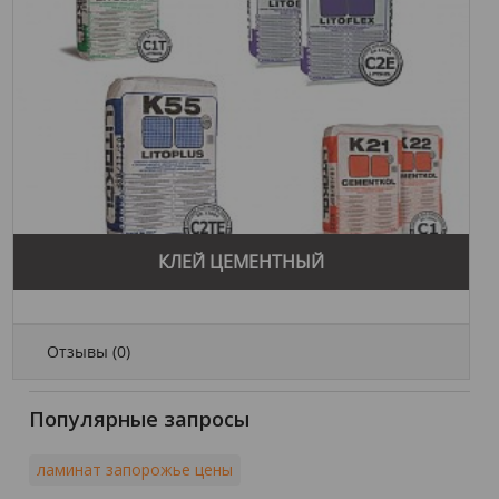
КЛЕЙ ЦЕМЕНТНЫЙ
Отзывы (
0
)
Популярные запросы
ламинат запорожье цены