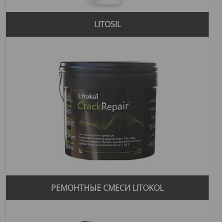
LITOSIL
РЕМОНТНЫЕ СМЕСИ LITOKOL