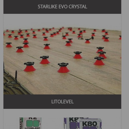
STARLIKE EVO CRYSTAL
LITOLEVEL