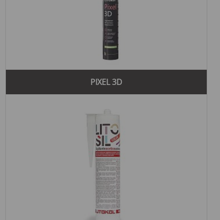
PIXEL 3D