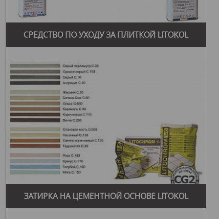
СРЕДСТВО ПО УХОДУ ЗА ПЛИТКОЙ LITOKOL
ЗАТИРКА НА ЦЕМЕНТНОЙ ОСНОВЕ LITOKOL