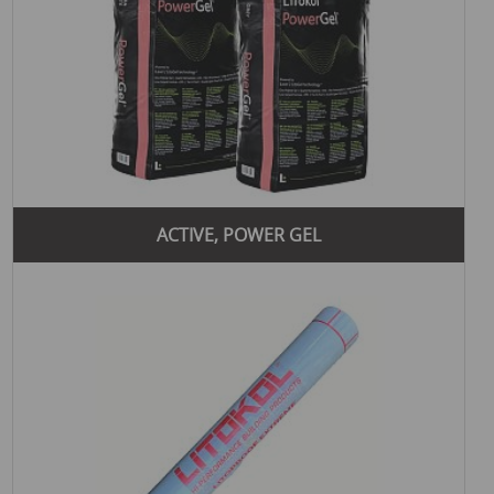
ACTIVE, POWER GEL