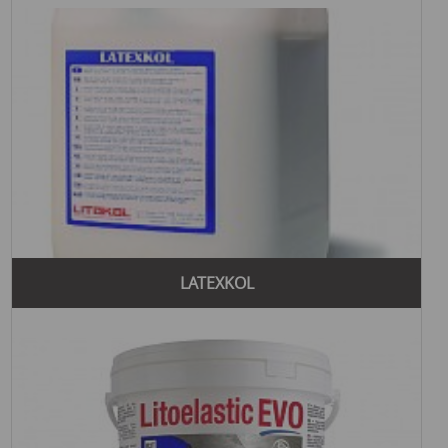
LATEXKOL