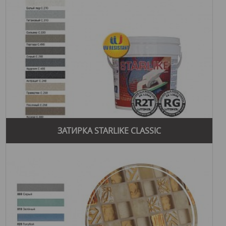
ЗАТИРКА STARLIKE CLASSIC