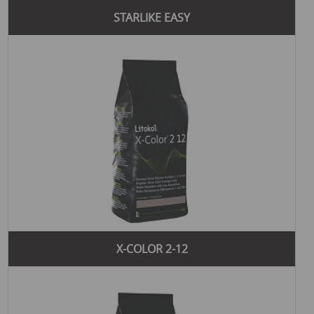
STARLIKE EASY
X-COLOR 2-12