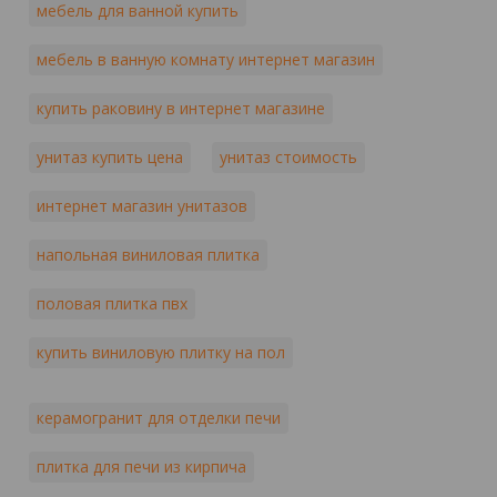
мебель для ванной купить
мебель в ванную комнату интернет магазин
купить раковину в интернет магазине
унитаз купить цена
унитаз стоимость
интернет магазин унитазов
напольная виниловая плитка
половая плитка пвх
купить виниловую плитку на пол
керамогранит для отделки печи
плитка для печи из кирпича