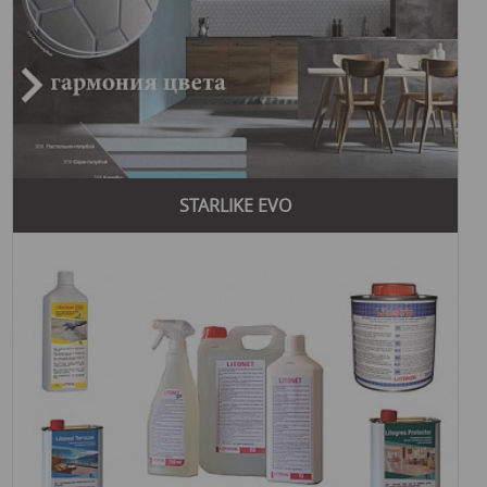
STARLIKE EVO