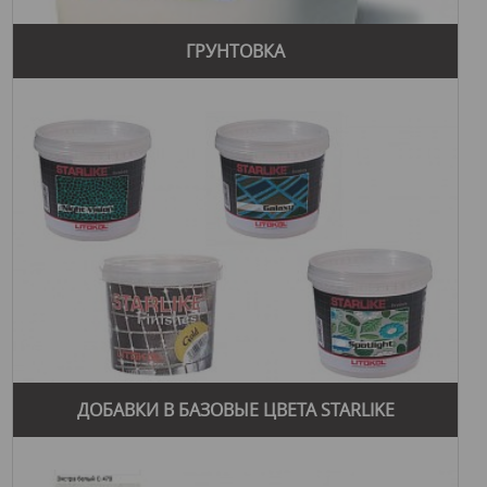
ГРУНТОВКА
ДОБАВКИ В БАЗОВЫЕ ЦВЕТА STARLIKE