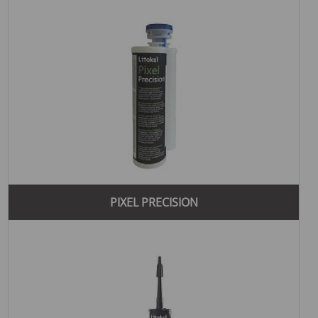
PIXEL PRECISION