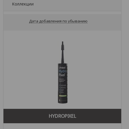
Коллекции
Дата добавления по убыванию
HYDROPIXEL