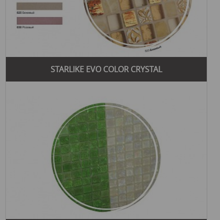
STARLIKE EVO COLOR CRYSTAL