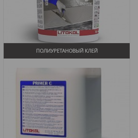
ПОЛИУРЕТАНОВЫЙ КЛЕЙ