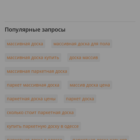
Популярные запросы
массивная доска
массивная доска для пола
массивная доска купить
доска массив
массивная паркетная доска
паркет массивная доска
массив доска цена
паркетная доска цены
паркет доска
сколько стоит паркетная доска
купить паркетную доску в одессе
паркетная доска в одессе
паркетная доска харьков