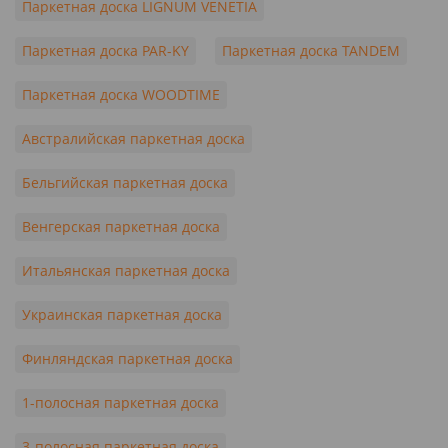
Паркетная доска LIGNUM VENETIA
Паркетная доска PAR-KY
Паркетная доска TANDEM
Паркетная доска WOODTIME
Австралийская паркетная доска
Бельгийская паркетная доска
Венгерская паркетная доска
Итальянская паркетная доска
Украинская паркетная доска
Финляндская паркетная доска
1-полосная паркетная доска
3-полосная паркетная доска