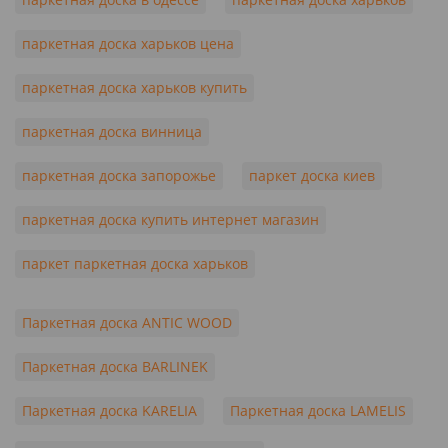
паркетная доска харьков цена
паркетная доска харьков купить
паркетная доска винница
паркетная доска запорожье
паркет доска киев
паркетная доска купить интернет магазин
паркет паркетная доска харьков
Паркетная доска ANTIC WOOD
Паркетная доска BARLINEK
Паркетная доска KARELIA
Паркетная доска LAMELIS