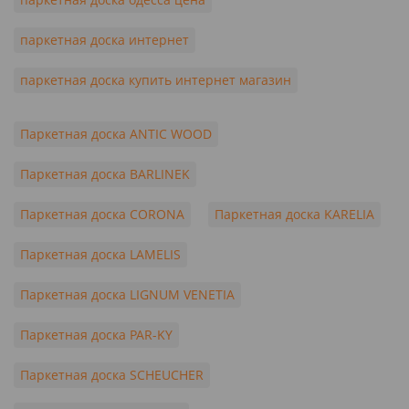
паркетная доска интернет
паркетная доска купить интернет магазин
Паркетная доска ANTIC WOOD
Паркетная доска BARLINEK
Паркетная доска CORONA
Паркетная доска KARELIA
Паркетная доска LAMELIS
Паркетная доска LIGNUM VENETIA
Паркетная доска PAR-KY
Паркетная доска SCHEUCHER