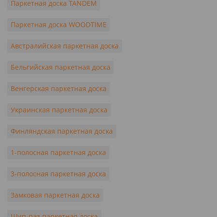
Паркетная доска TANDEM
Паркетная доска WOODTIME
Австралийская паркетная доска
Бельгийская паркетная доска
Венгерская паркетная доска
Украинская паркетная доска
Финляндская паркетная доска
1-полосная паркетная доска
3-полосная паркетная доска
Замковая паркетная доска
Шип-паз паркетная доска