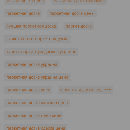
массив доска цена
массивная доска украина
паркетная доска
паркетная доска цены
лучшая паркетная доска
паркет доска
сколько стоит паркетная доска
купить паркетную доску в украине
паркетная доска украина
паркетная доска украина цена
паркетная доска киев
паркетная доска в одессе
паркетная доска харьков цена
паркетная доска цена киев
паркетная доска одесса цена