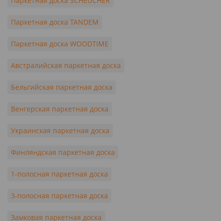
Паркетная доска SCHEUCHER
Паркетная доска TANDEM
Паркетная доска WOODTIME
Австралийская паркетная доска
Бельгийская паркетная доска
Венгерская паркетная доска
Украинская паркетная доска
Финляндская паркетная доска
1-полосная паркетная доска
3-полосная паркетная доска
Замковая паркетная доска