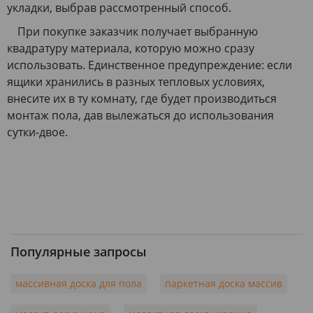
укладки, выбрав рассмотренный способ.
При покупке заказчик получает выбранную
квадратуру материала, которую можно сразу
использовать. Единственное предупреждение: если
ящики хранились в разных тепловых условиях,
внесите их в ту комнату, где будет производиться
монтаж пола, дав вылежаться до использования
сутки-двое.
Популярные запросы
массивная доска для пола
паркетная доска массив