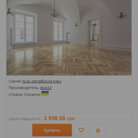
Цвета:
Серия:
PEAK АНГЛИЙСКАЯ ЕЛКА
Производитель:
REZULT
Страна: Украина
2 598,56
грн
Цена товаров от:
Купить