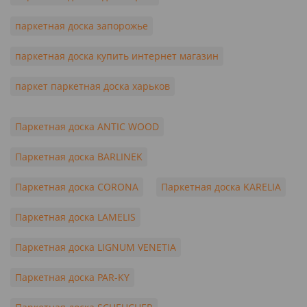
паркетная доска запорожье
паркетная доска купить интернет магазин
паркет паркетная доска харьков
Паркетная доска ANTIC WOOD
Паркетная доска BARLINEK
Паркетная доска CORONA
Паркетная доска KARELIA
Паркетная доска LAMELIS
Паркетная доска LIGNUM VENETIA
Паркетная доска PAR-KY