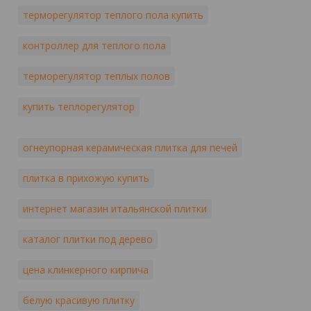
терморегулятор теплого пола купить
контроллер для теплого пола
терморегулятор теплых полов
купить теплорегулятор
огнеупорная керамическая плитка для печей
плитка в прихожую купить
интернет магазин итальянской плитки
каталог плитки под дерево
цена клинкерного кирпича
белую красивую плитку