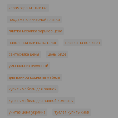
керамогранит плитка
продажа клинкерной плитки
плитка мозаика харьков цена
напольная плитка каталог
плитка на пол киев
сантехника цены
цены биде
умывальник кухонный
для ванной комнаты мебель
купить мебель для ванной
купить мебель для ванной комнаты
унитаз цена украина
туалет купить киев