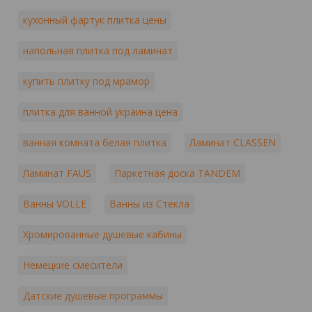
кухонный фартук плитка цены
напольная плитка под ламинат
купить плитку под мрамор
плитка для ванной украина цена
ванная комната белая плитка
Ламинат CLASSEN
Ламинат FAUS
Паркетная доска TANDEM
Ванны VOLLE
Ванны из Стекла
Хромированные душевые кабины
Немецкие смесители
Датские душевые программы