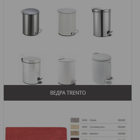
ВЕДРА TRENTO