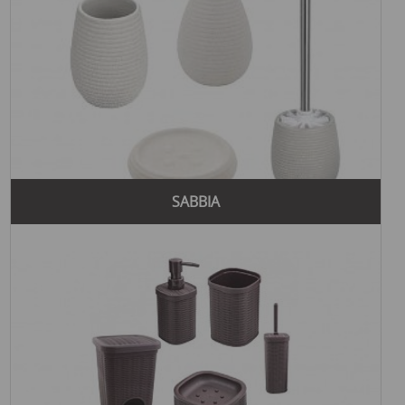
SABBIA