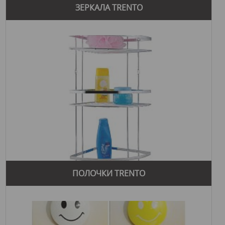
ЗЕРКАЛА TRENTO
ПОЛОЧКИ TRENTO