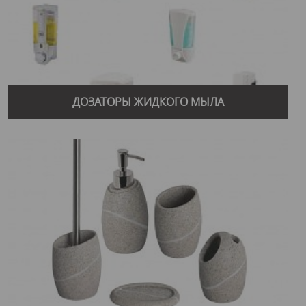
ДОЗАТОРЫ ЖИДКОГО МЫЛА