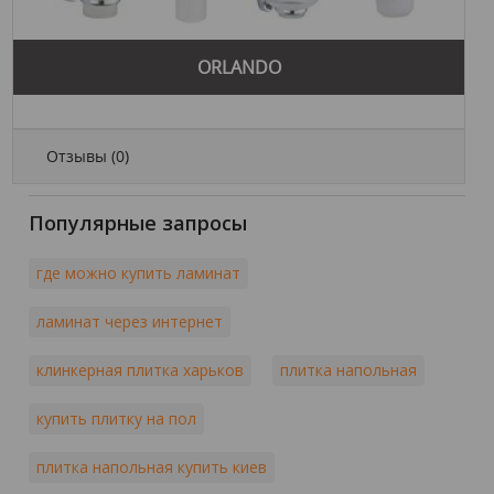
ORLANDO
Отзывы (
0
)
Популярные запросы
где можно купить ламинат
ламинат через интернет
клинкерная плитка харьков
плитка напольная
купить плитку на пол
плитка напольная купить киев