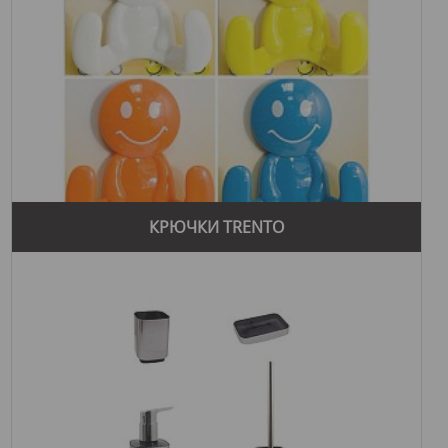
КРЮЧКИ TRENTO