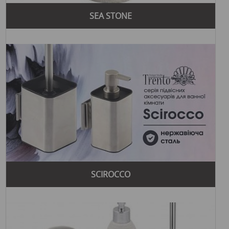
SEA STONE
SCIROCCO