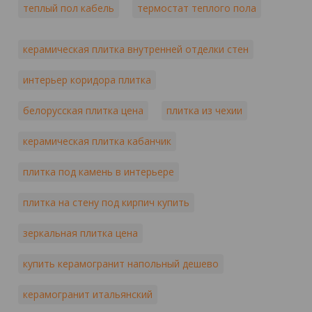
теплый пол кабель
термостат теплого пола
керамическая плитка внутренней отделки стен
интерьер коридора плитка
белорусская плитка цена
плитка из чехии
керамическая плитка кабанчик
плитка под камень в интерьере
плитка на стену под кирпич купить
зеркальная плитка цена
купить керамогранит напольный дешево
керамогранит итальянский