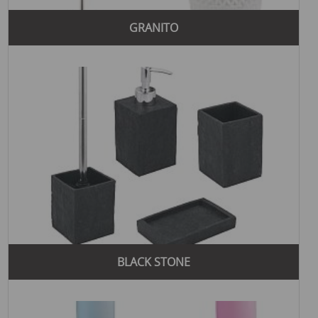
GRANITO
BLACK STONE