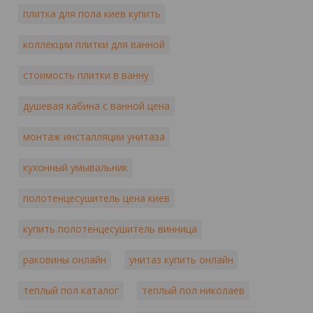
плитка для пола киев купить
коллекции плитки для ванной
стоимость плитки в ванну
душевая кабина с ванной цена
монтаж инсталляции унитаза
кухонный умывальник
полотенцесушитель цена киев
купить полотенцесушитель винница
раковины онлайн
унитаз купить онлайн
теплый пол каталог
теплый пол николаев