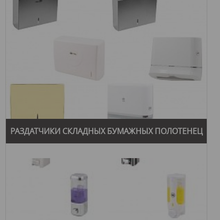
РАЗДАТЧИКИ СКЛАДНЫХ БУМАЖНЫХ ПОЛОТЕНЕЦ