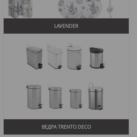
LAVENDER
ВЕДРА TRENTO DECO