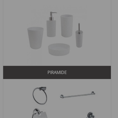
PIRAMIDE