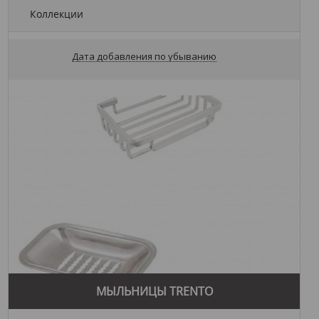
Коллекции
Дата добавления по убыванию
МЫЛЬНИЦЫ TRENTO