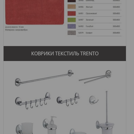
КОВРИКИ ТЕКСТИЛЬ TRENTO