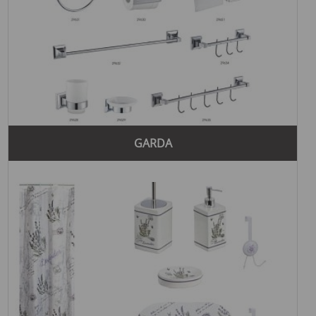
GARDA