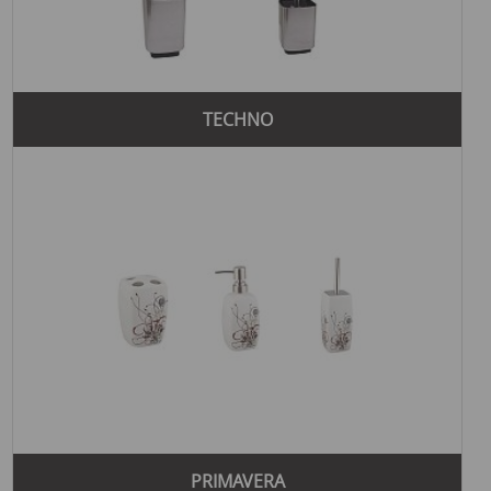
TECHNO
PRIMAVERA