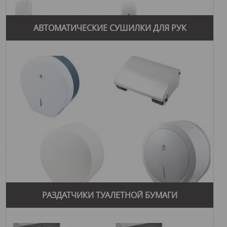
АВТОМАТИЧЕСКИЕ СУШИЛКИ ДЛЯ РУК
РАЗДАТЧИКИ ТУАЛЕТНОЙ БУМАГИ