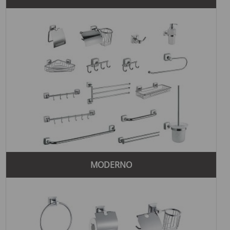
MODERNO