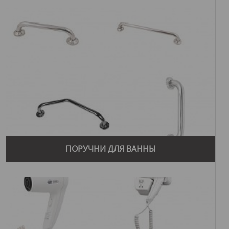
ПОРУЧНИ ДЛЯ ВАННЫ