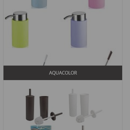
AQUACOLOR