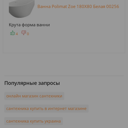
Ванна Polimat Zoe 180X80 Белая 00256
Крута форма ванни
4
0
Популярные запросы
онлайн магазин сантехники
сантехника купить в интернет магазине
сантехника купить украина