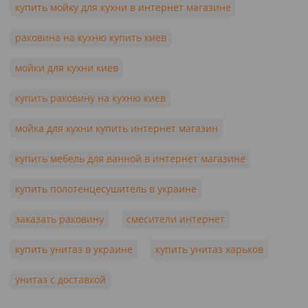
купить мойку для кухни в интернет магазине
раковина на кухню купить киев
мойки для кухни киев
купить раковину на кухню киев
мойка для кухни купить интернет магазин
купить мебель для ванной в интернет магазине
купить полотенцесушитель в украине
заказать раковину
смесители интернет
купить унитаз в украине
купить унитаз харьков
унитаз с доставкой