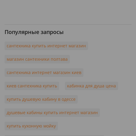
Популярные запросы
сантехника купить интернет магазин
магазин сантехники полтава
сантехника интернет магазин киев
киев сантехника купить
кабинка для душа цена
купить душевую кабину в одессе
душевые кабины купить интернет магазин
купить кухонную мойку