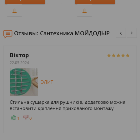
Отзывы: Сантехника МОЙДОДЫР
Віктор
22.05.2024
ЭЛИТ
Стильна сушарка для рушників, додатково можна
встановити кріплення прихованого монтажу
1
0