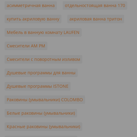
асимметричная ванна
отдельностоящая ванна 170
купить акриловую ванну
акриловая ванна тритон
Мебель в ванную комнату LAUFEN
Смесители AM PM
Смесители с поворотным изливом
Душевые программы для ванны
Душевые программы ISTONE
Раковины (умывальники) COLOMBO
Белые раковины (умывальники)
Красные раковины (умывальники)