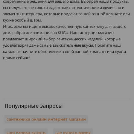
современные решения для вашего дома. Выбирая наши продукты,
вы получаете не только надежные сантехнические изделия, но и
элементы интерьера, которые придают вашей ванной комнате или
кухне особый шарм.
Итак, если вы ищете высококачественную сантехнику для вашего
дома, обратите внимание на KUGU. Наш интернет-магазин
предлагает широкий выбор сантехнических изделий, которые
удовлетворят даже самые взыскательные вкусы. Посетите наш
каталог и начните обновление вашей ванной комнаты или кухни
прямо сейчас!
Популярные запросы
сантехника онлайн интернет магазин
сантехника купить
где купить ванну