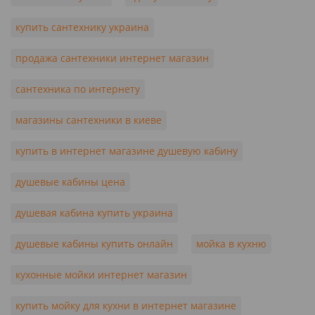
купить сантехнику украина
продажа сантехники интернет магазин
сантехника по интернету
магазины сантехники в киеве
купить в интернет магазине душевую кабину
душевые кабины цена
душевая кабина купить украина
душевые кабины купить онлайн
мойка в кухню
кухонные мойки интернет магазин
купить мойку для кухни в интернет магазине