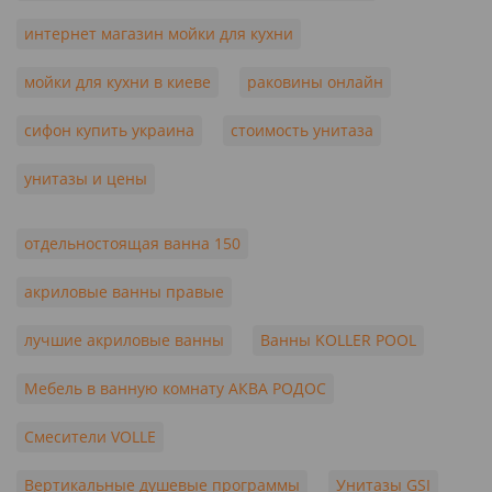
интернет магазин мойки для кухни
мойки для кухни в киеве
раковины онлайн
сифон купить украина
стоимость унитаза
унитазы и цены
отдельностоящая ванна 150
акриловые ванны правые
лучшие акриловые ванны
Ванны KOLLER POOL
Мебель в ванную комнату АКВА РОДОС
Смесители VOLLE
Вертикальные душевые программы
Унитазы GSI