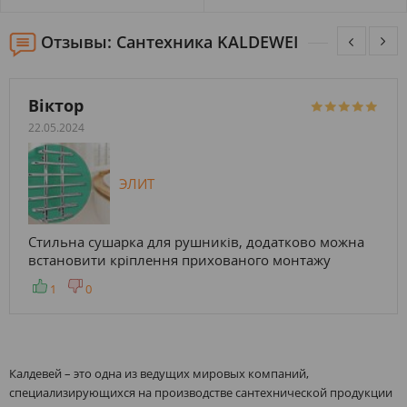
Отзывы: Сантехника KALDEWEI
Віктор
22.05.2024
ЭЛИТ
Стильна сушарка для рушників, додатково можна
встановити кріплення прихованого монтажу
1
0
Калдевей – это одна из ведущих мировых компаний,
специализирующихся на производстве сантехнической продукции