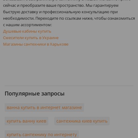
сейчас и преобразите ваше пространство. Мы гарантируем
быструю доставку и профессиональную консультацию при
необходимости. Переходите по ссылкам ниже, чтобы ознакомиться
с нашим ассортиментом:
Душевые кабины купить
Смесители купить в Украине
Магазины сантехники в Харькове
Популярные запросы
ванна купить в интернет магазине
купить ванну киев
сантехника киев купить
купить сантехнику по интернету