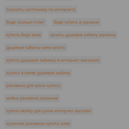
заказать сантехнику по интернету
биде сколько стоит
биде купить в украине
купить биде киев
купить душевую кабину украина
душевые кабины киев купить
купить душевую кабинку в интернет магазине
купить в киеве душевую кабину
раковина для кухни купить
мойка раковина кухонная
купить мойку для кухни интернет магазин
кухонная раковина купить киев