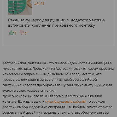
ЭЛИТ
Стильна сушарка для рушників, додатково можна
встановити кріплення прихованого монтажу
1
0
Австралийская сантехника - это символ надежности и инноваций в
мире сантехники. Продукция из Австралии славится своим высоким
качеством и современным дизайном. Мы гордимся тем, что
предоставляем клиентам доступ к лучшей австралийской
сантехнике, которая преобразит вашу ванную комнату, кухню или
туалет в оазис комфорта и стиля.
Душевые кабины - это важный элемент сантехники в ванной
комнате. Если вы решили
купить душевые кабины
, то вас ждет
богатый выбор моделей из Австралии. Эти кабины сочетают в себе
современный дизайн и передовые технологии, обеспечивая вам