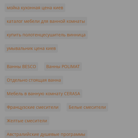
мойка кухонная цена киев
каталог мебели для ванной комнаты
купить полотенцесушитель винница
умывальник цена киев
Ванны BESCO
Ванны POLIMAT
Отдельно стоящая ванна
Мебель в ванную комнату CERASA
Французские смесители
Белые смесители
Желтые смесители
Австралийские душевые программы