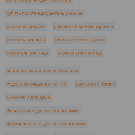
купить полотенцесушитель украина
раковины онлайн
раковина в ванную украина
раковина украина
купить смеситель цены
смесители винница
сколько стоит унитаз
ванна отдельностоящая овальная
отдельностоящая ванна 150
Ванны из Silkstone
Смесители Для душа
Французские душевые программы
Хромированные душевые программы