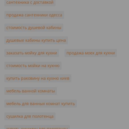
сантехника с доставкой
продажа сантехники одесса
стоимость душевой кабины
душевые кабины купить цена
заказать мойку для кухни
продажа моек для кухни
стоимость мойки на кухню
купить раковину на кухню киев
мебель ванной комнаты
мебель для ванных комнат купить
сушилка для полотенца
купить сушилку для полотенец