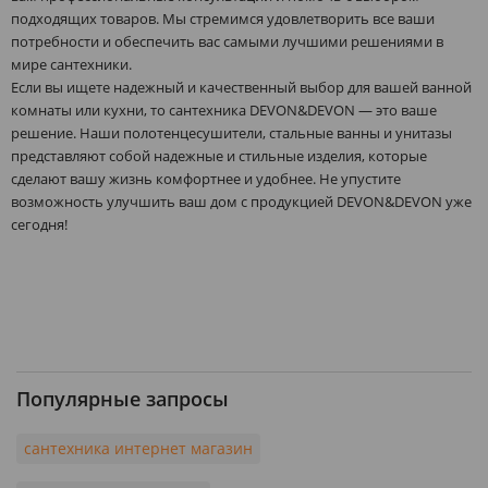
подходящих товаров. Мы стремимся удовлетворить все ваши
потребности и обеспечить вас самыми лучшими решениями в
мире сантехники.
Если вы ищете надежный и качественный выбор для вашей ванной
комнаты или кухни, то сантехника DEVON&DEVON — это ваше
решение. Наши полотенцесушители, стальные ванны и унитазы
представляют собой надежные и стильные изделия, которые
сделают вашу жизнь комфортнее и удобнее. Не упустите
возможность улучшить ваш дом с продукцией DEVON&DEVON уже
сегодня!
Популярные запросы
сантехника интернет магазин