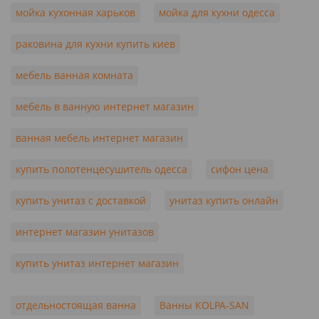
мойка кухонная харьков
мойка для кухни одесса
раковина для кухни купить киев
мебель ванная комната
мебель в ванную интернет магазин
ванная мебель интернет магазин
купить полотенцесушитель одесса
сифон цена
купить унитаз с доставкой
унитаз купить онлайн
интернет магазин унитазов
купить унитаз интернет магазин
отдельностоящая ванна
Ванны KOLPA-SAN