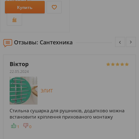
Купить
Отзывы: Сантехника
Віктор
22.05.2024
ЭЛИТ
Стильна сушарка для рушників, додатково можна
встановити кріплення прихованого монтажу
1
0