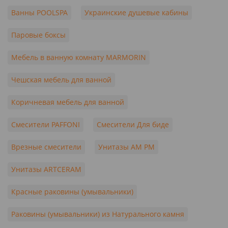
Ванны POOLSPA
Украинские душевые кабины
Паровые боксы
Мебель в ванную комнату MARMORIN
Чешская мебель для ванной
Коричневая мебель для ванной
Смесители PAFFONI
Смесители Для биде
Врезные смесители
Унитазы AM PM
Унитазы ARTCERAM
Красные раковины (умывальники)
Раковины (умывальники) из Натурального камня