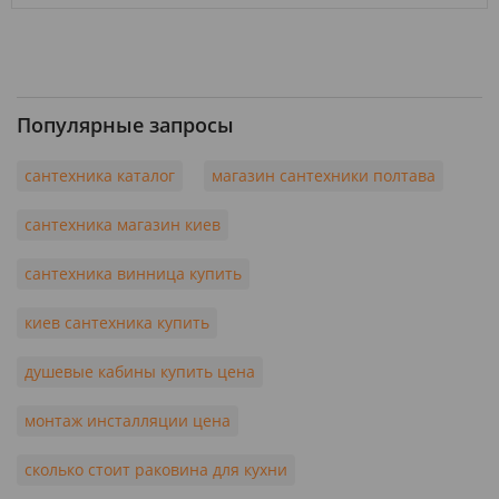
Популярные запросы
сантехника каталог
магазин сантехники полтава
сантехника магазин киев
сантехника винница купить
киев сантехника купить
душевые кабины купить цена
монтаж инсталляции цена
сколько стоит раковина для кухни