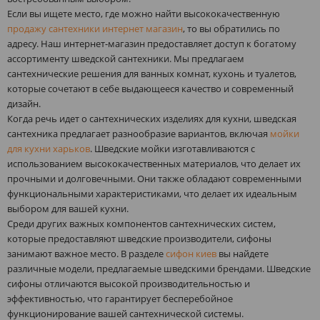
Если вы ищете место, где можно найти высококачественную
продажу сантехники интернет магазин
, то вы обратились по
адресу. Наш интернет-магазин предоставляет доступ к богатому
ассортименту шведской сантехники. Мы предлагаем
сантехнические решения для ванных комнат, кухонь и туалетов,
которые сочетают в себе выдающееся качество и современный
дизайн.
Когда речь идет о сантехнических изделиях для кухни, шведская
сантехника предлагает разнообразие вариантов, включая
мойки
для кухни харьков
. Шведские мойки изготавливаются с
использованием высококачественных материалов, что делает их
прочными и долговечными. Они также обладают современными
функциональными характеристиками, что делает их идеальным
выбором для вашей кухни.
Среди других важных компонентов сантехнических систем,
которые предоставляют шведские производители, сифоны
занимают важное место. В разделе
сифон киев
вы найдете
различные модели, предлагаемые шведскими брендами. Шведские
сифоны отличаются высокой производительностью и
эффективностью, что гарантирует бесперебойное
функционирование вашей сантехнической системы.