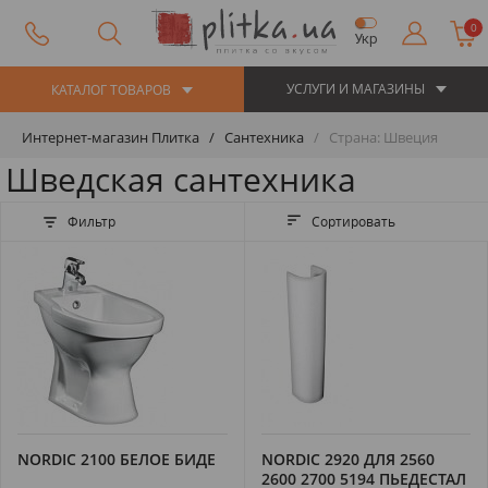
0
Укр
УСЛУГИ И МАГАЗИНЫ
КАТАЛОГ ТОВАРОВ
Интернет-магазин Плитка
Сантехника
Страна: Швеция
Шведская сантехника
Фильтр
Сортировать
NORDIC 2100 БЕЛОЕ БИДЕ
NORDIC 2920 ДЛЯ 2560
2600 2700 5194 ПЬЕДЕСТАЛ