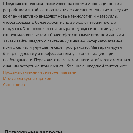
Шведская сантехника также известна своими инновационными
разработками в области сантехнических систем. Многие шведские
компании активно внедряют новые технологии и материалы,
чтобы создавать более эффективные и экологически чистые
продукты. Это позволяет снизить расход воды и энергии, делая
сантехнические системы более эффективными и экономичными.
Заказывайте шведскую сантехнику в нашем интернет-магазине
прямо сейчас и улучшайте свое пространство. Мы гарантируем
быструю доставку и профессиональную консультацию при
необходимости. Переходите по ссылкам ниже, чтобы ознакомиться
с нашим ассортиментом и узнать больше о шведской сантехнике:
Продажа сантехники интернет магазин
Мойки для кухни харьков
Сифон киев
Популярные запросы