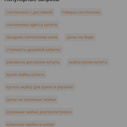
сантехника с доставкой
товары сантехники
сантехника одесса купить
продажа сантехники киев
цены на биде
стоимость душевой кабины
раковина для кухни купить
мойка кухня купить
кухня мойка купить
купить мойку для кухни в украине
цены на кухонные мойки
кухонные мойки днепропетровск
кухонные мойки в киеве