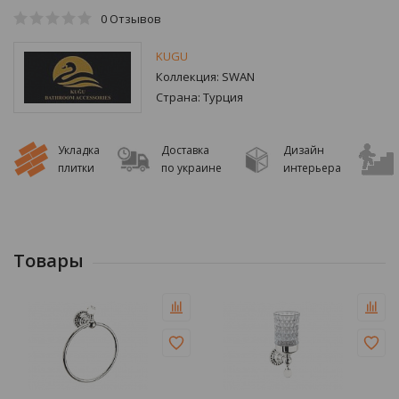
0
Отзывов
KUGU
Коллекция:
SWAN
Страна:
Турция
Укладка
Доставка
Дизайн
плитки
по украине
интерьера
Товары