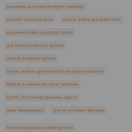
раковины для кухни интернет магазин
каталог кухонных моек
купить мойку для кухни киев
кухонные мойки днепропетровск
для ванной комнаты мебель
мебель в ванную купить
купить мебель для ванной в интернет магазине
мебель в ванную интернет магазин
купить полотенцесушитель одесса
цена умывальника
унитаз интернет магазин
ванна акриловая асимметричная