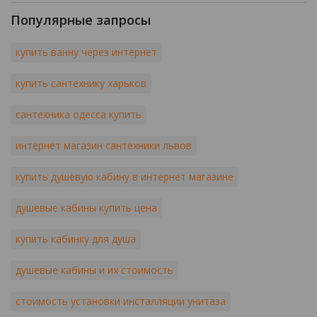
Популярные запросы
купить ванну через интернет
купить сантехнику харьков
сантехника одесса купить
интернет магазин сантехники львов
купить душевую кабину в интернет магазине
душевые кабины купить цена
купить кабинку для душа
душевые кабины и их стоимость
стоимость установки инсталляции унитаза