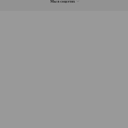
Мы в соцсетях