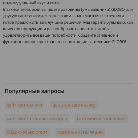
индивидуальный вкус и стиль.
В заключение, если вы ищете раковины (умывальники) GLOBO или
другую сантехнику для вашего дома, наш магазин сантехники
готов предложить вам лучшие решения. Мы гарантируем высокое
качество продукции и разнообразие вариантов, чтобы
удовлетворить все ваши потребности. Создайте стильное и
функциональное пространство с помощью сантехники GLOBO!
Популярные запросы
сайт сантехники
цены на сантехнику
сантехника каталог товаров
сантехника запорожье
биде сколько стоит
монтаж инсталляции