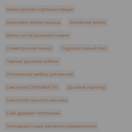
ванна круглая отдельностоящая
акриловые ванны польша
Китайские ванны
Ванны из Натурального камня
Симметричная ванны
Гидромассажный бокс
Черные душевые кабины
Итальянская мебель для ванной
Смесители DORNBRACHT
Душевой гарнитур
Смесители скрытого монтажа
США душевые программы
Накладные (чаша) раковины (умывальники)