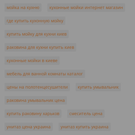
мойка на кухню
кухонные мойки интернет магазин
где купить кухонную мойку
купить мойку для кухни киев
раковина для кухни купить киев
кухонные мойки в киеве
мебель для ванной комнаты каталог
цены на полотенцесушители
купить умывальник
раковина умывальник цена
купить раковину харьков
смеситель цена
унитаз цена украина
унитаз купить украина