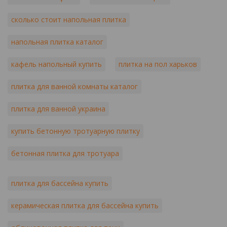
сколько стоит напольная плитка
напольная плитка каталог
кафель напольный купить
плитка на пол харьков
плитка для ванной комнаты каталог
плитка для ванной украина
купить бетонную тротуарную плитку
бетонная плитка для тротуара
плитка для бассейна купить
керамическая плитка для бассейна купить