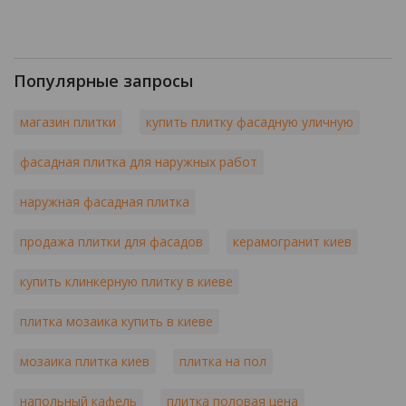
Популярные запросы
магазин плитки
купить плитку фасадную уличную
фасадная плитка для наружных работ
наружная фасадная плитка
продажа плитки для фасадов
керамогранит киев
купить клинкерную плитку в киеве
плитка мозаика купить в киеве
мозаика плитка киев
плитка на пол
напольный кафель
плитка половая цена