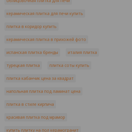
облицовочная плитка для печи
керамическая плитка для печи купить
плитка в коридор купить
керамическая плитка в прихожей фото
испанская плитка бренды
италия плитка
турецкая плитка
плитка соты купить
плитка кабанчик цена за квадрат
напольная плитка под ламинат цена
плитка в стиле кирпича
красивая плитка под мрамор
купить плитку на пол керамогранит