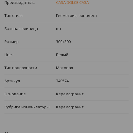
Производитель
CASA DOLCE CASA
Тип стиля
Геометрия, орнамент
Базовая единица
шт
Размер
300х300
Цвет
Белый
Тип поверхности
Матовая
Артикул
749574
Основание
Керамогранит
Рубрика номенклатуры
Керамогранит