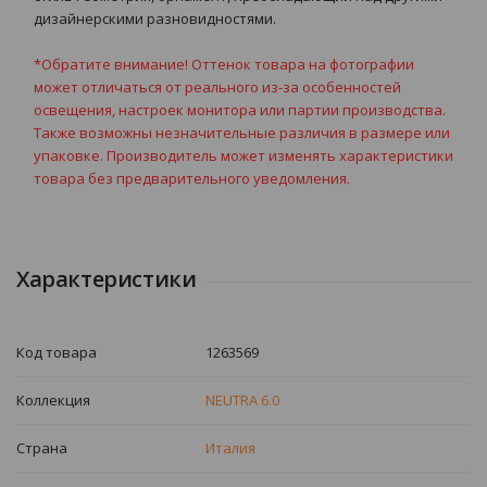
дизайнерскими разновидностями.
*Обратите внимание! Оттенок товара на фотографии
может отличаться от реального из-за особенностей
освещения, настроек монитора или партии производства.
Также возможны незначительные различия в размере или
упаковке. Производитель может изменять характеристики
товара без предварительного уведомления.
Характеристики
Код товара
1263569
Коллекция
NEUTRA 6.0
Страна
Италия