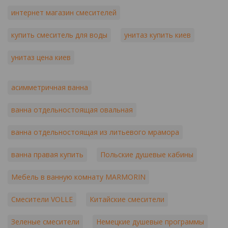
интернет магазин смесителей
купить смеситель для воды
унитаз купить киев
унитаз цена киев
асимметричная ванна
ванна отдельностоящая овальная
ванна отдельностоящая из литьевого мрамора
ванна правая купить
Польские душевые кабины
Мебель в ванную комнату MARMORIN
Смесители VOLLE
Китайские смесители
Зеленые смесители
Немецкие душевые программы