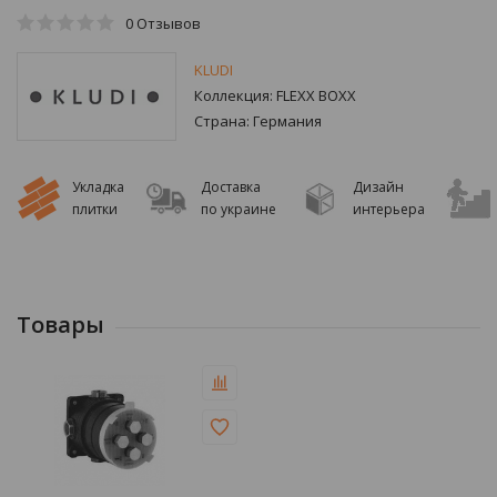
0
Отзывов
KLUDI
Коллекция:
FLEXX BOXX
Страна:
Германия
Укладка
Доставка
Дизайн
плитки
по украине
интерьера
Товары