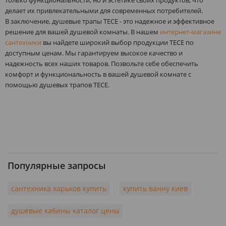
делает их привлекательными для современных потребителей.
В заключение, душевые трапы TECE - это надежное и эффективное
решение для вашей душевой комнаты. В нашем
интернет-магазине
сантехники
вы найдете широкий выбор продукции TECE по
доступным ценам. Мы гарантируем высокое качество и
надежность всех наших товаров. Позвольте себе обеспечить
комфорт и функциональность в вашей душевой комнате с
помощью душевых трапов TECE.
Популярные запросы
сантехника харьков купить
купить ванну киев
душевые кабины каталог цены