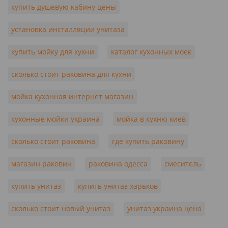
купить душевую кабину цены
установка инсталляции унитаза
купить мойку для кухни
каталог кухонных моек
сколько стоит раковина для кухни
мойка кухонная интернет магазин
кухонные мойки украина
мойка в кухню киев
сколько стоит раковина
где купить раковину
магазин раковин
раковина одесса
смеситель
купить унитаз
купить унитаз харьков
сколько стоит новый унитаз
унитаз украина цена