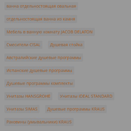
ванна отдельностоящая овальная
отдельностоящая ванна из камня
Мебель в ванную комнату JACOB DELAFON
Смесители CISAL
Душевая стойка
Австралийские душевые программы
Испанские душевые программы
Душевые программы комплекты
Унитазы HANSGROHE
Унитазы IDEAL STANDARD
Унитазы SIMAS
Душевые программы KRAUS
Раковины (умывальники) KRAUS