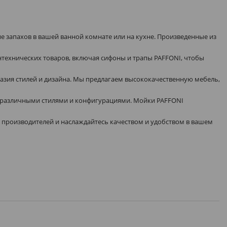
 запахов в вашей ванной комнате или на кухне. Произведенные из
антехнических товаров, включая сифоны и трапы PAFFONI, чтобы
азия стилей и дизайна. Мы предлагаем высококачественную мебель,
ых различными стилями и конфигурациями. Мойки PAFFONI
производителей и наслаждайтесь качеством и удобством в вашем