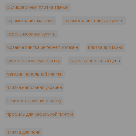
облицовочный плитка зданий
керамогранит магазин
керамогранит плитка купить
кафель мозаика купить
мозаика плитка интернет магазин
плитка для кухни
купить напольную плитку
кафель напольный цена
магазин напольной плитки
плитка напольная украина
стоимость плитки в ванну
профиль для кафельной плитки
плитка для печи