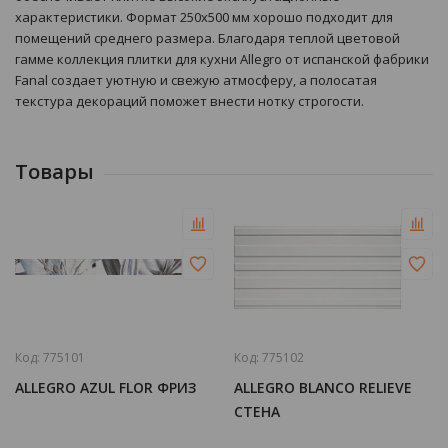
характеристики. Формат 250х500 мм хорошо подходит для
помещений среднего размера. Благодаря теплой цветовой
гамме коллекция плитки для кухни Allegro от испанской фабрики
Fanal создает уютную и свежую атмосферу, а полосатая
текстура декораций поможет внести нотку строгости.
Товары
Код:
775101
Код:
775102
ALLEGRO AZUL FLOR ФРИЗ
ALLEGRO BLANCO RELIEVE
СТЕНА