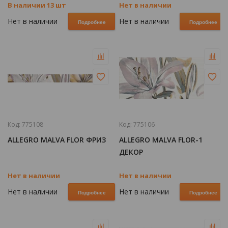
В наличии 13 шт
Нет в наличии
Нет в наличии
Нет в наличии
Подробнее
Подробнее
Код:
775108
Код:
775106
ALLEGRO MALVA FLOR ФРИЗ
ALLEGRO MALVA FLOR-1
ДЕКОР
Нет в наличии
Нет в наличии
Нет в наличии
Нет в наличии
Подробнее
Подробнее