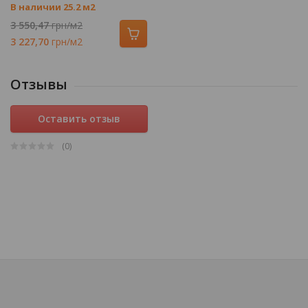
В наличии 25.2 м2
3 550,47
грн/м2
3 227,70
грн/м2
Отзывы
Оставить отзыв
(0
)