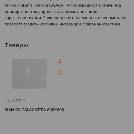
микроклимата. Плитка CALACATTA производится в стиле Под
мрамор и поэтому привлекает всеми внешними
характеристиками. Полированная поверхность и ровные края
позволят создать красивый интерьер в современном стиле.
Товары
Код:
947599
BIANKO CALACATTA 600X600