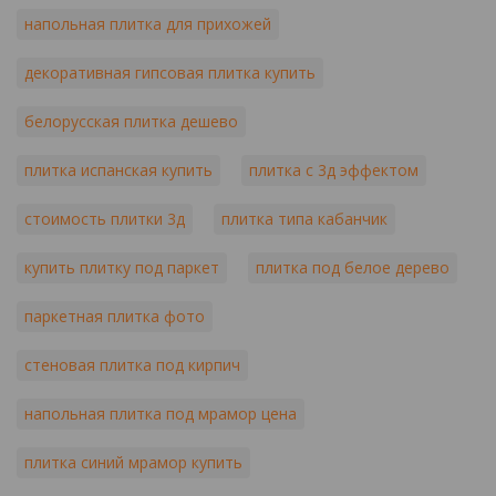
напольная плитка для прихожей
декоративная гипсовая плитка купить
белорусская плитка дешево
плитка испанская купить
плитка с 3д эффектом
стоимость плитки 3д
плитка типа кабанчик
купить плитку под паркет
плитка под белое дерево
паркетная плитка фото
стеновая плитка под кирпич
напольная плитка под мрамор цена
плитка синий мрамор купить