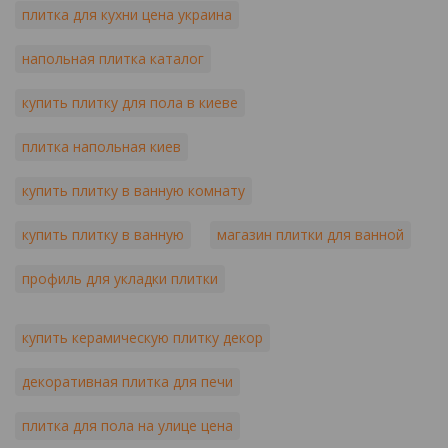
плитка для кухни цена украина
напольная плитка каталог
купить плитку для пола в киеве
плитка напольная киев
купить плитку в ванную комнату
купить плитку в ванную
магазин плитки для ванной
профиль для укладки плитки
купить керамическую плитку декор
декоративная плитка для печи
плитка для пола на улице цена