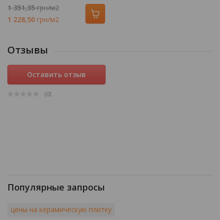
1 351,35
грн/м2
1 228,50
грн/м2
Отзывы
Оставить отзыв
(0
)
Популярные запросы
цены на керамическую плитку