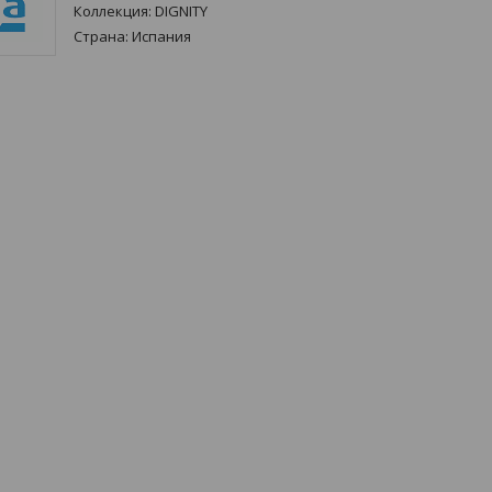
Коллекция:
DIGNITY
Страна:
Испания