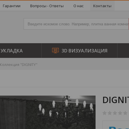
Гарантии
Вопросы - Ответы
О нас
Контакты
УКЛАДКА
3D ВИЗУАЛИЗАЦИЯ
Коллекция "DIGNITY"
DIGNI