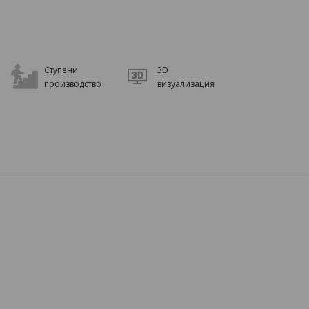
Ступени
3D
производство
визуализация