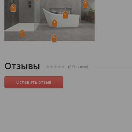
Отзывы
(0
Отзывов
)
Оставить отзыв