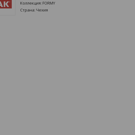
Коллекция:
FORMY
Страна:
Чехия