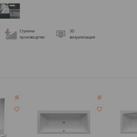
Ступени
3D
производство
визуализация