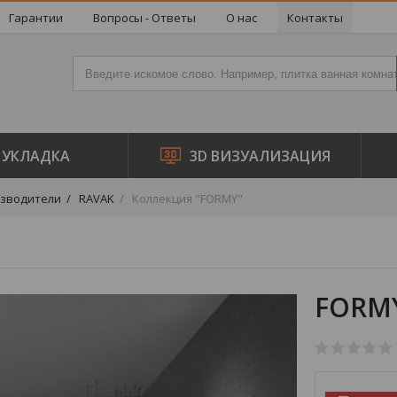
Гарантии
Вопросы - Ответы
О нас
Контакты
УКЛАДКА
3D ВИЗУАЛИЗАЦИЯ
зводители
RAVAK
Коллекция "FORMY"
FORM